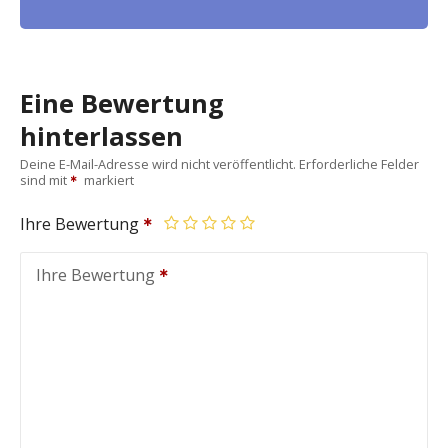
Eine Bewertung
hinterlassen
Deine E-Mail-Adresse wird nicht veröffentlicht.
Erforderliche Felder
sind mit
markiert
Ihre Bewertung
Ihre Bewertung