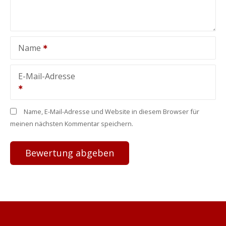
Name
E-Mail-Adresse
Name, E-Mail-Adresse und Website in diesem Browser für
meinen nächsten Kommentar speichern.