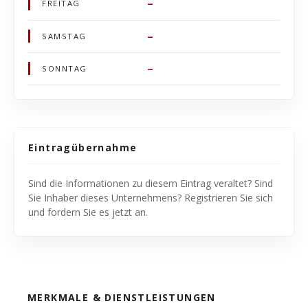
–
FREITAG
–
SAMSTAG
–
SONNTAG
Eintragübernahme
Sind die Informationen zu diesem Eintrag veraltet? Sind
Sie Inhaber dieses Unternehmens? Registrieren Sie sich
und fordern Sie es jetzt an.
MERKMALE & DIENSTLEISTUNGEN