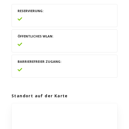
RESERVIERUNG
ÖFFENTLICHES WLAN
BARRIEREFREIER ZUGANG
Standort auf der Karte