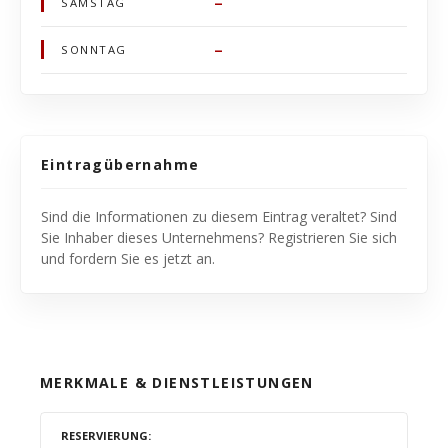
–
SAMSTAG
–
SONNTAG
Eintragübernahme
Sind die Informationen zu diesem Eintrag veraltet? Sind
Sie Inhaber dieses Unternehmens? Registrieren Sie sich
und fordern Sie es jetzt an.
MERKMALE & DIENSTLEISTUNGEN
RESERVIERUNG