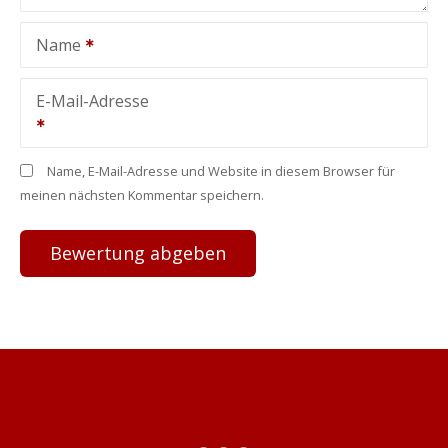
Name
E-Mail-Adresse
Name, E-Mail-Adresse und Website in diesem Browser für
meinen nächsten Kommentar speichern.