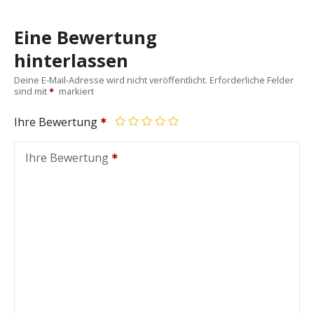
Eine Bewertung
hinterlassen
Deine E-Mail-Adresse wird nicht veröffentlicht.
Erforderliche Felder
sind mit
markiert
Ihre Bewertung
Ihre Bewertung