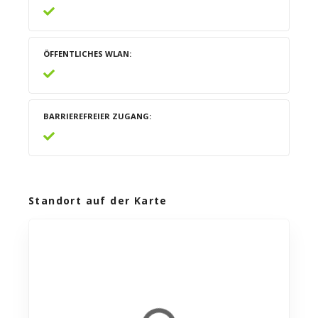
ÖFFENTLICHES WLAN
BARRIEREFREIER ZUGANG
Standort auf der Karte