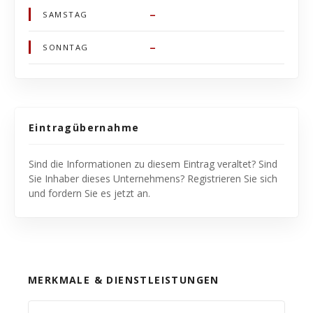
–
SAMSTAG
–
SONNTAG
Eintragübernahme
Sind die Informationen zu diesem Eintrag veraltet? Sind
Sie Inhaber dieses Unternehmens? Registrieren Sie sich
und fordern Sie es jetzt an.
MERKMALE & DIENSTLEISTUNGEN