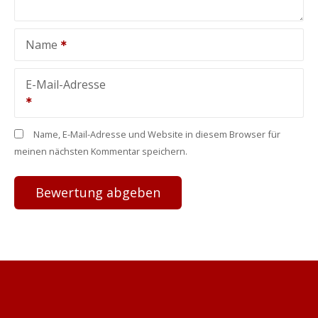
Name
E-Mail-Adresse
Name, E-Mail-Adresse und Website in diesem Browser für
meinen nächsten Kommentar speichern.