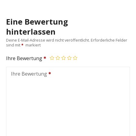
Eine Bewertung
hinterlassen
Deine E-Mail-Adresse wird nicht veröffentlicht.
Erforderliche Felder
sind mit
markiert
Ihre Bewertung
Ihre Bewertung