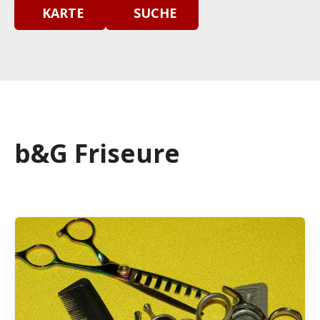
KARTE
SUCHE
b&G Friseure