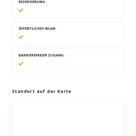
RESERVIERUNG
ÖFFENTLICHES WLAN
BARRIEREFREIER ZUGANG
Standort auf der Karte