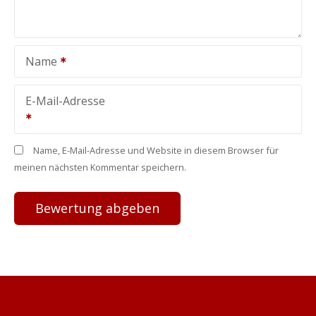
Name
E-Mail-Adresse
Name, E-Mail-Adresse und Website in diesem Browser für
meinen nächsten Kommentar speichern.