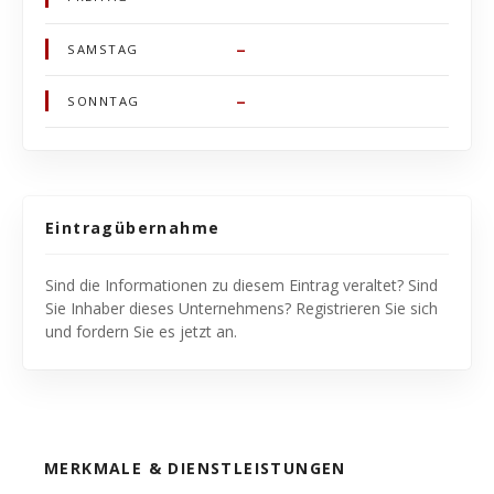
–
SAMSTAG
–
SONNTAG
Eintragübernahme
Sind die Informationen zu diesem Eintrag veraltet? Sind
Sie Inhaber dieses Unternehmens? Registrieren Sie sich
und fordern Sie es jetzt an.
MERKMALE & DIENSTLEISTUNGEN