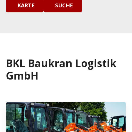
KARTE
SUCHE
BKL Baukran Logistik
GmbH