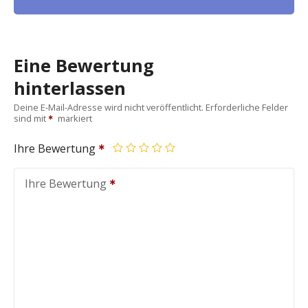
Eine Bewertung
hinterlassen
Deine E-Mail-Adresse wird nicht veröffentlicht.
Erforderliche Felder
sind mit
markiert
Ihre Bewertung
Ihre Bewertung