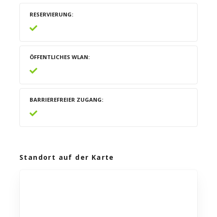
RESERVIERUNG
ÖFFENTLICHES WLAN
BARRIEREFREIER ZUGANG
Standort auf der Karte