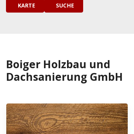
KARTE
SUCHE
Boiger Holzbau und
Dachsanierung GmbH