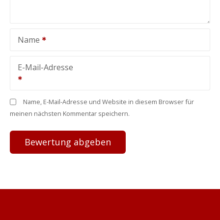
Name
E-Mail-Adresse
Name, E-Mail-Adresse und Website in diesem Browser für
meinen nächsten Kommentar speichern.