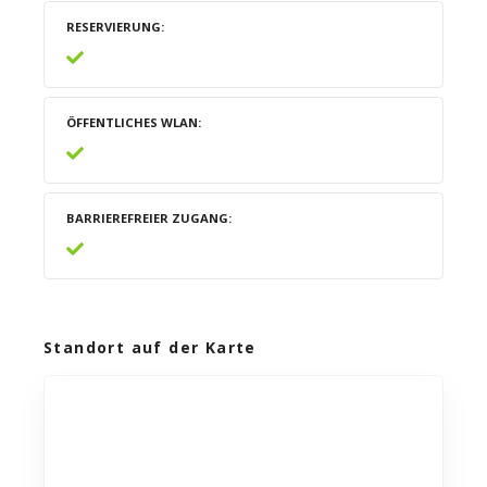
RESERVIERUNG
ÖFFENTLICHES WLAN
BARRIEREFREIER ZUGANG
Standort auf der Karte