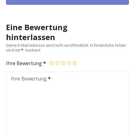
Eine Bewertung
hinterlassen
Deine E-Mail-Adresse wird nicht veröffentlicht.
Erforderliche Felder
sind mit
markiert
Ihre Bewertung
Ihre Bewertung