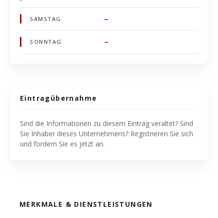
–
SAMSTAG
–
SONNTAG
Eintragübernahme
Sind die Informationen zu diesem Eintrag veraltet? Sind
Sie Inhaber dieses Unternehmens? Registrieren Sie sich
und fordern Sie es jetzt an.
MERKMALE & DIENSTLEISTUNGEN