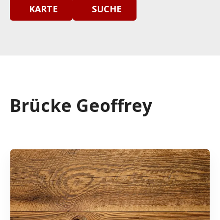
KARTE
SUCHE
Brücke Geoffrey