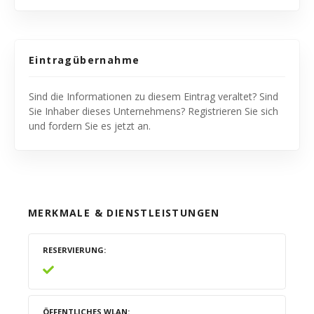
Eintragübernahme
Sind die Informationen zu diesem Eintrag veraltet? Sind
Sie Inhaber dieses Unternehmens? Registrieren Sie sich
und fordern Sie es jetzt an.
MERKMALE & DIENSTLEISTUNGEN
RESERVIERUNG
ÖFFENTLICHES WLAN