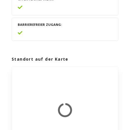
BARRIEREFREIER ZUGANG
Standort auf der Karte