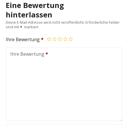
Eine Bewertung
hinterlassen
Deine E-Mail-Adresse wird nicht veröffentlicht.
Erforderliche Felder
sind mit
markiert
Ihre Bewertung
Ihre Bewertung