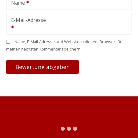
Name
E-Mail-Adresse
Name, E-Mail-Adresse und Website in diesem Browser für
meinen nächsten Kommentar speichern.