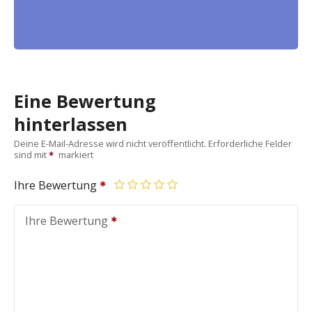
Eine Bewertung
hinterlassen
Deine E-Mail-Adresse wird nicht veröffentlicht.
Erforderliche Felder
sind mit
markiert
Ihre Bewertung
Ihre Bewertung