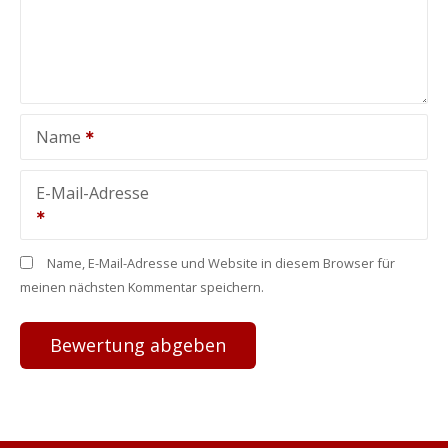
Name
E-Mail-Adresse
Name, E-Mail-Adresse und Website in diesem Browser für
meinen nächsten Kommentar speichern.