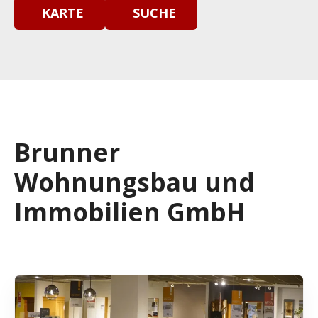
KARTE
SUCHE
Brunner
Wohnungsbau und
Immobilien GmbH