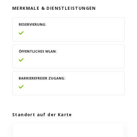
MERKMALE & DIENSTLEISTUNGEN
RESERVIERUNG
ÖFFENTLICHES WLAN
BARRIEREFREIER ZUGANG
Standort auf der Karte