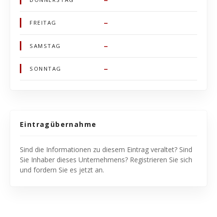
–
FREITAG
–
SAMSTAG
–
SONNTAG
Eintragübernahme
Sind die Informationen zu diesem Eintrag veraltet? Sind
Sie Inhaber dieses Unternehmens? Registrieren Sie sich
und fordern Sie es jetzt an.