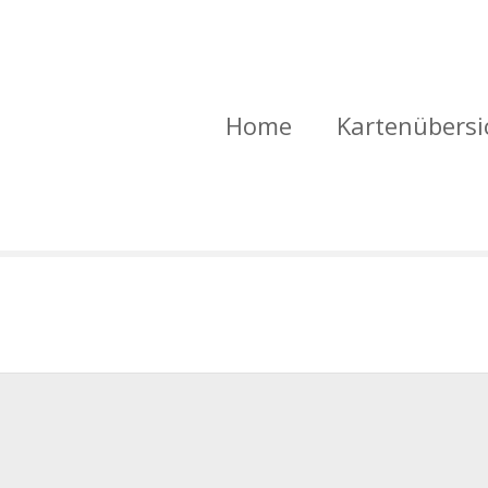
Home
Kartenübersi