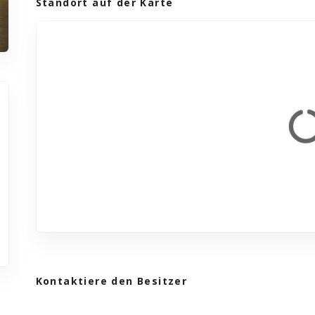
Standort auf der Karte
Kontaktiere den Besitzer