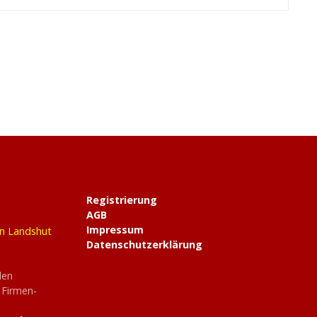
Registrierung
AGB
Impressum
in Landshut
Datenschutzerklärung
den
 Firmen-