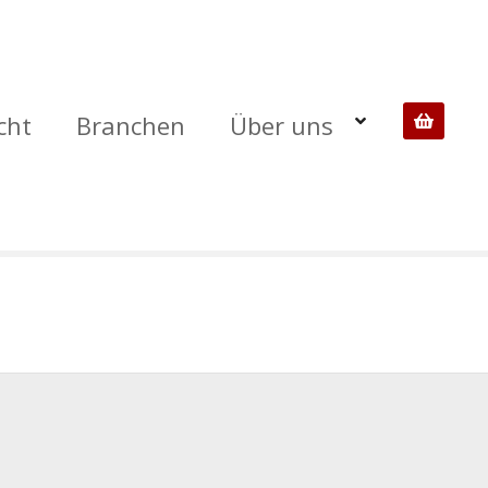
cht
Branchen
Über uns