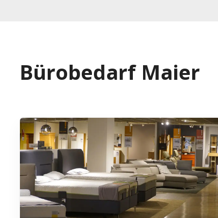
Bürobedarf Maier