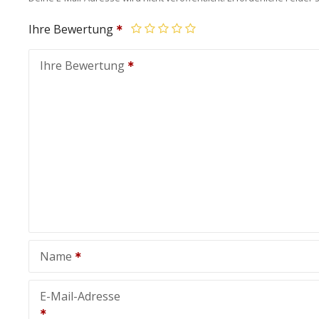
Ihre Bewertung
Ihre Bewertung
Name
E-Mail-Adresse