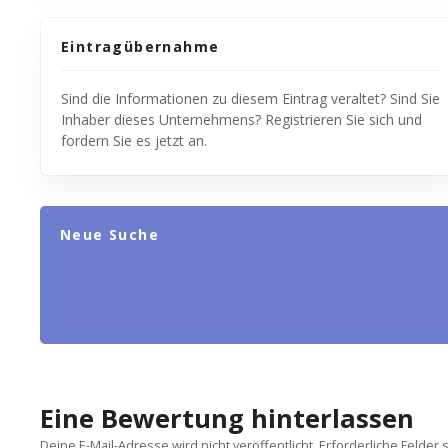
Eintragübernahme
Sind die Informationen zu diesem Eintrag veraltet? Sind Sie
Inhaber dieses Unternehmens? Registrieren Sie sich und
fordern Sie es jetzt an.
Neue Suche
Eine Bewertung hinterlassen
Deine E-Mail-Adresse wird nicht veröffentlicht.
Erforderliche Felder 