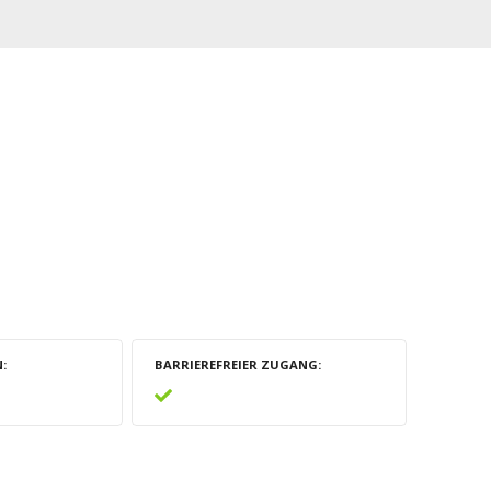
N
BARRIEREFREIER ZUGANG