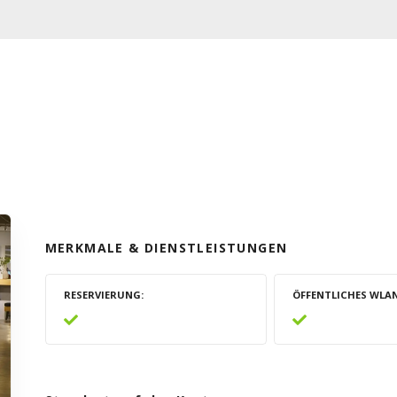
MERKMALE & DIENSTLEISTUNGEN
RESERVIERUNG
ÖFFENTLICHES WLA