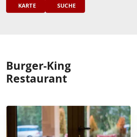
KARTE
SUCHE
Burger-King
Restaurant