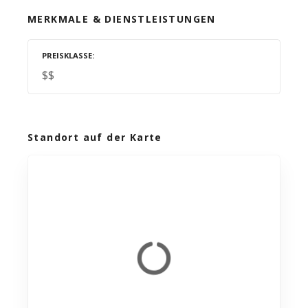
MERKMALE & DIENSTLEISTUNGEN
PREISKLASSE
$$
Standort auf der Karte