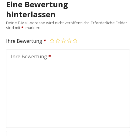
Eine Bewertung
hinterlassen
Deine E-Mail-Adresse wird nicht veröffentlicht.
Erforderliche Felder
sind mit
markiert
Ihre Bewertung
Ihre Bewertung