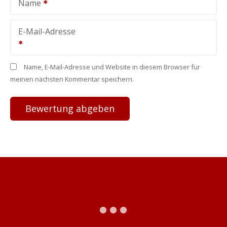
Name
E-Mail-Adresse
Name, E-Mail-Adresse und Website in diesem Browser für
meinen nächsten Kommentar speichern.