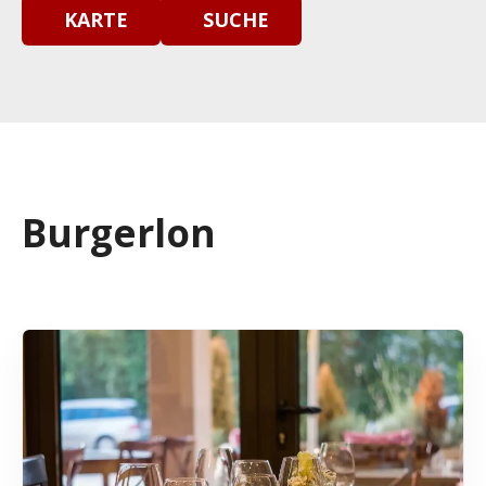
KARTE
SUCHE
Burgerlon