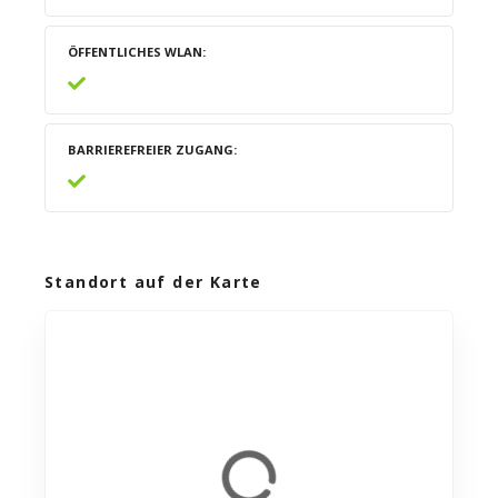
ÖFFENTLICHES WLAN
BARRIEREFREIER ZUGANG
Standort auf der Karte