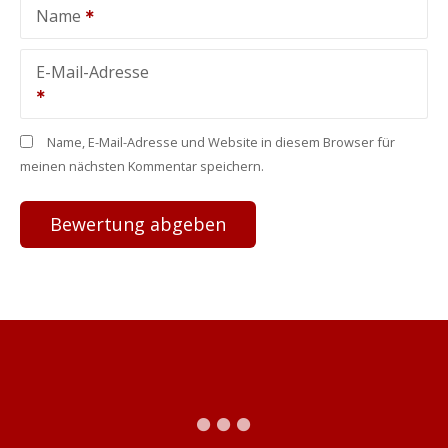
Name
E-Mail-Adresse
Name, E-Mail-Adresse und Website in diesem Browser für
meinen nächsten Kommentar speichern.