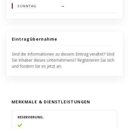
–
SONNTAG
Eintragübernahme
Sind die Informationen zu diesem Eintrag veraltet? Sind
Sie Inhaber dieses Unternehmens? Registrieren Sie sich
und fordern Sie es jetzt an.
MERKMALE & DIENSTLEISTUNGEN
RESERVIERUNG