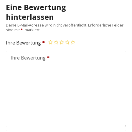
Eine Bewertung
hinterlassen
Deine E-Mail-Adresse wird nicht veröffentlicht.
Erforderliche Felder
sind mit
markiert
Ihre Bewertung
Ihre Bewertung