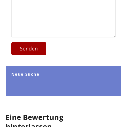
Senden
Neue Suche
Eine Bewertung
hinterlassen