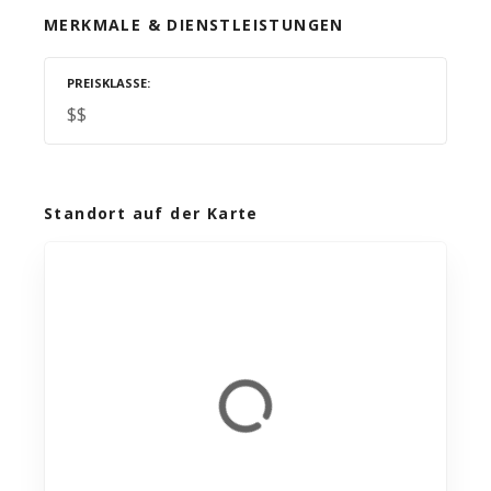
MERKMALE & DIENSTLEISTUNGEN
PREISKLASSE
$$
Standort auf der Karte