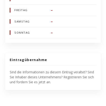
–
FREITAG
–
SAMSTAG
–
SONNTAG
Eintragübernahme
Sind die Informationen zu diesem Eintrag veraltet? Sind
Sie Inhaber dieses Unternehmens? Registrieren Sie sich
und fordern Sie es jetzt an.