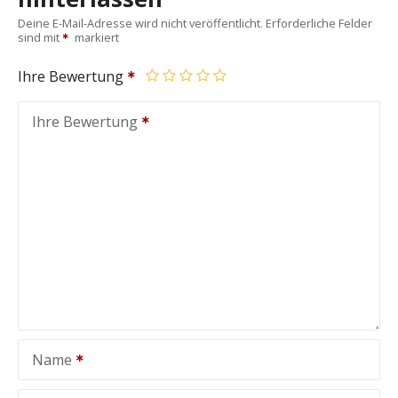
Deine E-Mail-Adresse wird nicht veröffentlicht.
Erforderliche Felder
sind mit
markiert
Ihre Bewertung
Ihre Bewertung
Name