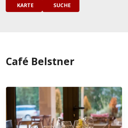
KARTE
SUCHE
Café Belstner