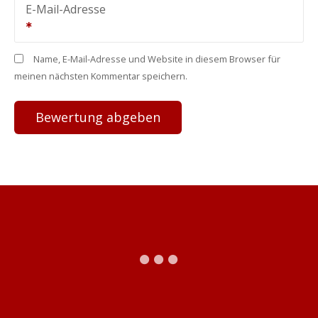
E-Mail-Adresse
Name, E-Mail-Adresse und Website in diesem Browser für
meinen nächsten Kommentar speichern.