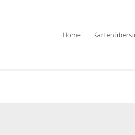
Home
Kartenübersi