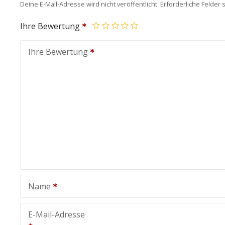
Deine E-Mail-Adresse wird nicht veröffentlicht.
Erforderliche Felder 
Ihre Bewertung
Ihre Bewertung
Name
E-Mail-Adresse