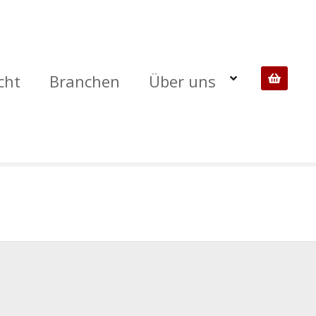
cht
Branchen
Über uns