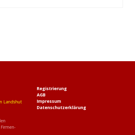
Registrierung
AGB
Impressum
in Landshut
Datenschutzerklärung
den
 Firmen-