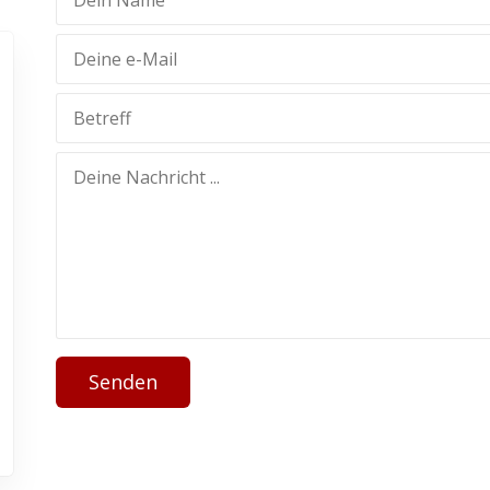
Senden