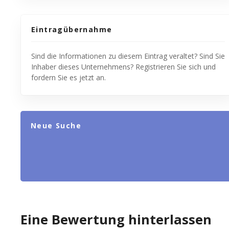
Eintragübernahme
Sind die Informationen zu diesem Eintrag veraltet? Sind Sie
Inhaber dieses Unternehmens? Registrieren Sie sich und
fordern Sie es jetzt an.
Neue Suche
Eine Bewertung hinterlassen