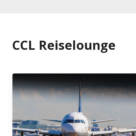
CCL Reiselounge