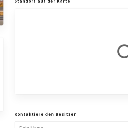
Standort auf der Karte
Kontaktiere den Besitzer