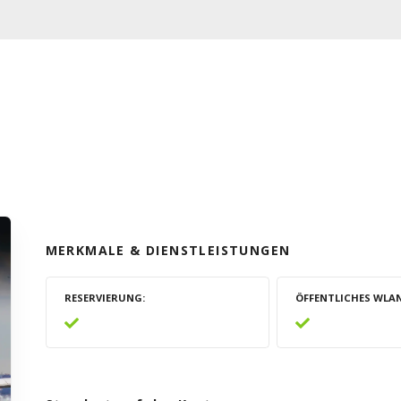
MERKMALE & DIENSTLEISTUNGEN
RESERVIERUNG
ÖFFENTLICHES WLA