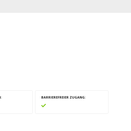
N
BARRIEREFREIER ZUGANG