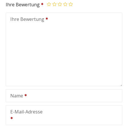
Ihre Bewertung
Ihre Bewertung
Name
E-Mail-Adresse