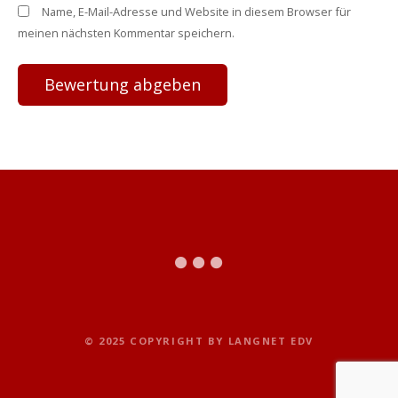
Name, E-Mail-Adresse und Website in diesem Browser für
meinen nächsten Kommentar speichern.
© 2025 COPYRIGHT BY LANGNET EDV