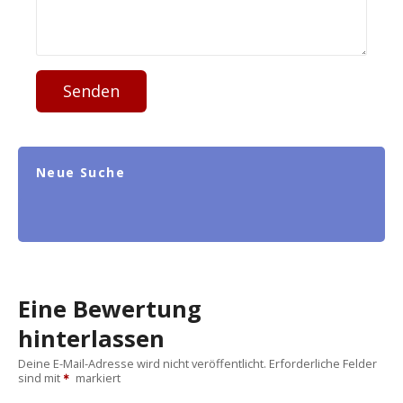
Senden
Neue Suche
Eine Bewertung
hinterlassen
Deine E-Mail-Adresse wird nicht veröffentlicht.
Erforderliche Felder
sind mit
markiert