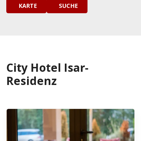
KARTE
SUCHE
City Hotel Isar-
Residenz