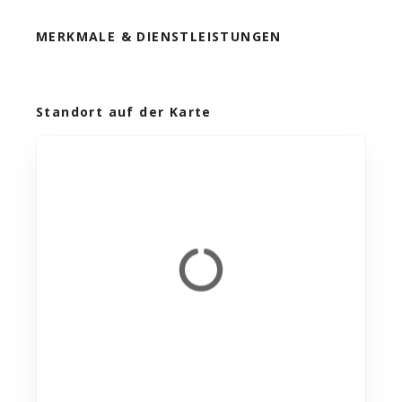
MERKMALE & DIENSTLEISTUNGEN
Standort auf der Karte