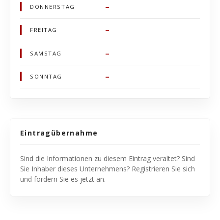
–
DONNERSTAG
–
FREITAG
–
SAMSTAG
–
SONNTAG
Eintragübernahme
Sind die Informationen zu diesem Eintrag veraltet? Sind
Sie Inhaber dieses Unternehmens? Registrieren Sie sich
und fordern Sie es jetzt an.