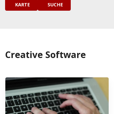
KARTE
SUCHE
Creative Software