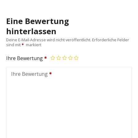
Eine Bewertung
hinterlassen
Deine E-Mail-Adresse wird nicht veröffentlicht.
Erforderliche Felder
sind mit
markiert
Ihre Bewertung
Ihre Bewertung