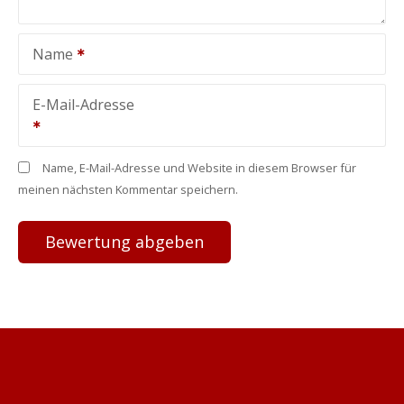
Name
E-Mail-Adresse
Name, E-Mail-Adresse und Website in diesem Browser für
meinen nächsten Kommentar speichern.