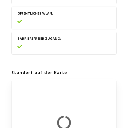
ÖFFENTLICHES WLAN
BARRIEREFREIER ZUGANG
Standort auf der Karte