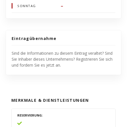
–
SONNTAG
Eintragübernahme
Sind die Informationen zu diesem Eintrag veraltet? Sind
Sie Inhaber dieses Unternehmens? Registrieren Sie sich
und fordern Sie es jetzt an.
MERKMALE & DIENSTLEISTUNGEN
RESERVIERUNG