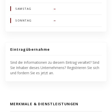
–
SAMSTAG
–
SONNTAG
Eintragübernahme
Sind die Informationen zu diesem Eintrag veraltet? Sind
Sie Inhaber dieses Unternehmens? Registrieren Sie sich
und fordern Sie es jetzt an.
MERKMALE & DIENSTLEISTUNGEN