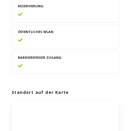
RESERVIERUNG
ÖFFENTLICHES WLAN
BARRIEREFREIER ZUGANG
Standort auf der Karte