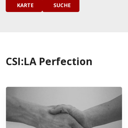
KARTE
SUCHE
CSI:LA Perfection