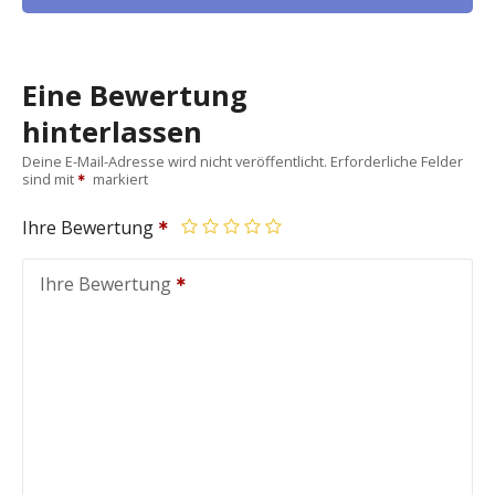
Eine Bewertung
hinterlassen
Deine E-Mail-Adresse wird nicht veröffentlicht.
Erforderliche Felder
sind mit
markiert
Ihre Bewertung
Ihre Bewertung