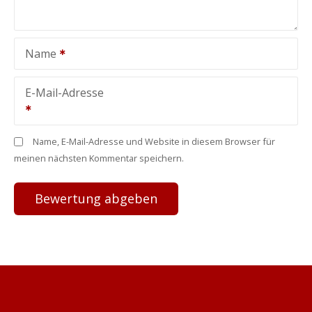
Name
E-Mail-Adresse
Name, E-Mail-Adresse und Website in diesem Browser für
meinen nächsten Kommentar speichern.