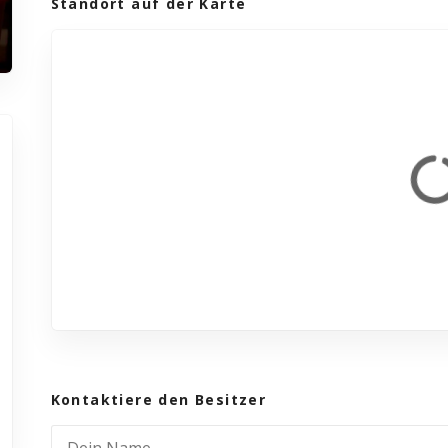
Standort auf der Karte
Kontaktiere den Besitzer