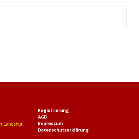
Registrierung
AGB
Impressum
in Landshut
Datenschutzerklärung