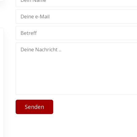
Senden