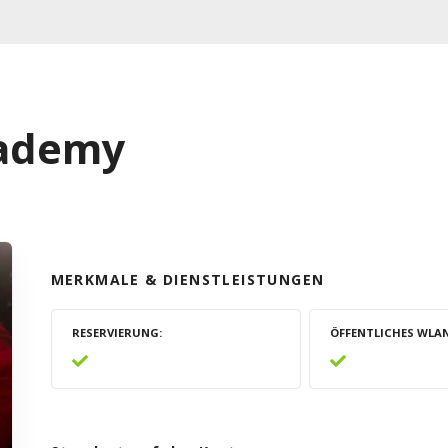
cademy
MERKMALE & DIENSTLEISTUNGEN
RESERVIERUNG
ÖFFENTLICHES WLA