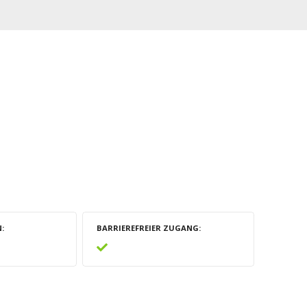
N
BARRIEREFREIER ZUGANG