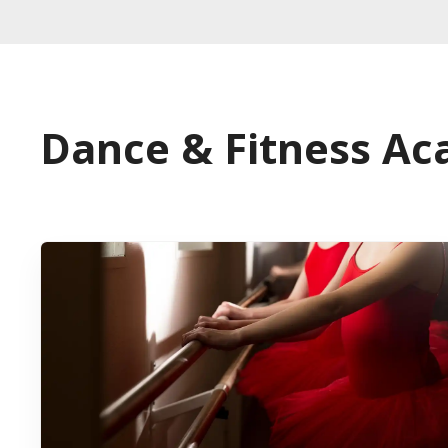
Dance & Fitness A