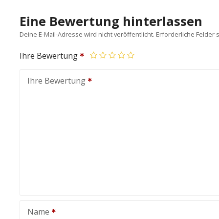
Eine Bewertung hinterlassen
Deine E-Mail-Adresse wird nicht veröffentlicht.
Erforderliche Felder 
Ihre Bewertung
Ihre Bewertung
Name