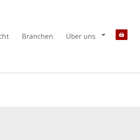
cht
Branchen
Über uns