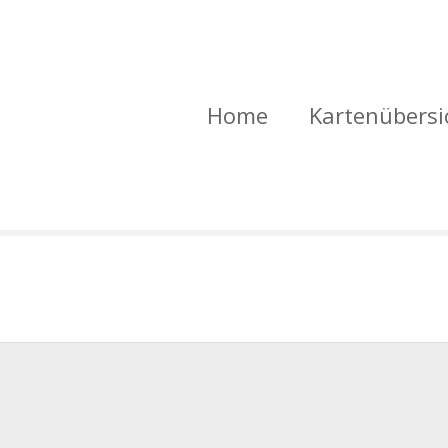
Home
Kartenübersi