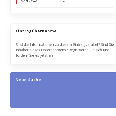
–
SONNTAG
Eintragübernahme
Sind die Informationen zu diesem Eintrag veraltet? Sind Sie
Inhaber dieses Unternehmens? Registrieren Sie sich und
fordern Sie es jetzt an.
Neue Suche