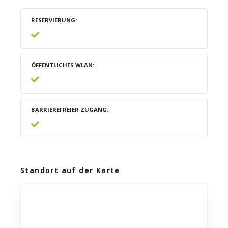
RESERVIERUNG
ÖFFENTLICHES WLAN
BARRIEREFREIER ZUGANG
Standort auf der Karte