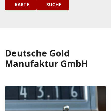
KARTE
SUCHE
Deutsche Gold
Manufaktur GmbH