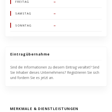
–
FREITAG
–
SAMSTAG
–
SONNTAG
Eintragübernahme
Sind die Informationen zu diesem Eintrag veraltet? Sind
Sie Inhaber dieses Unternehmens? Registrieren Sie sich
und fordern Sie es jetzt an.
MERKMALE & DIENSTLEISTUNGEN