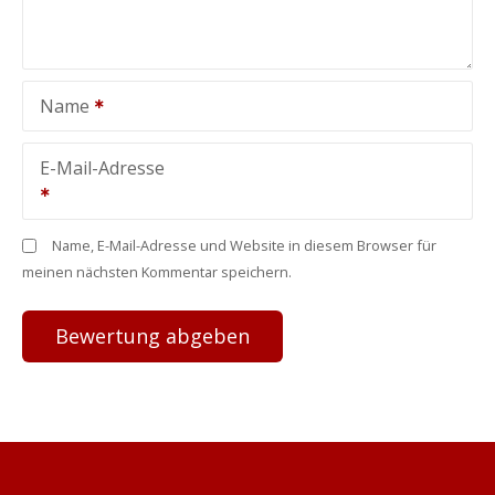
Name
E-Mail-Adresse
Name, E-Mail-Adresse und Website in diesem Browser für
meinen nächsten Kommentar speichern.