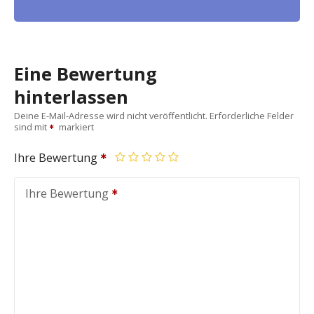
Eine Bewertung
hinterlassen
Deine E-Mail-Adresse wird nicht veröffentlicht.
Erforderliche Felder
sind mit
markiert
Ihre Bewertung
Ihre Bewertung