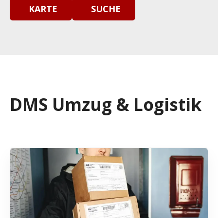
KARTE
SUCHE
DMS Umzug & Logistik