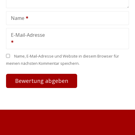
Name
E-Mail-Adresse
Name, E-Mail-Adresse und Website in diesem Browser für
meinen nächsten Kommentar speichern.