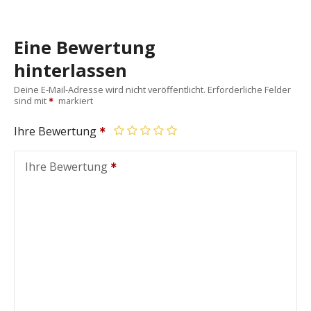
Eine Bewertung
hinterlassen
Deine E-Mail-Adresse wird nicht veröffentlicht.
Erforderliche Felder
sind mit
markiert
Ihre Bewertung
Ihre Bewertung