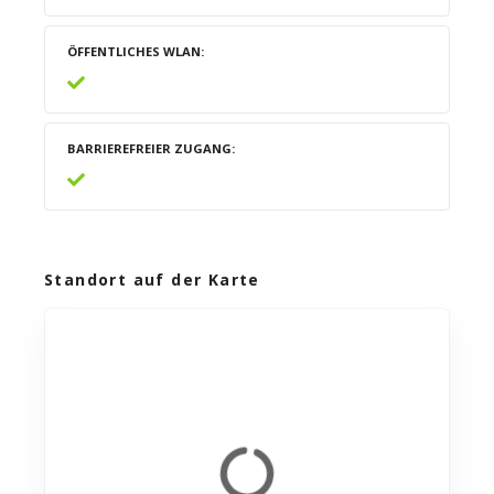
ÖFFENTLICHES WLAN
BARRIEREFREIER ZUGANG
Standort auf der Karte