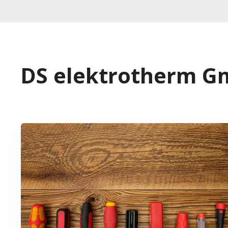
DS elektrotherm 