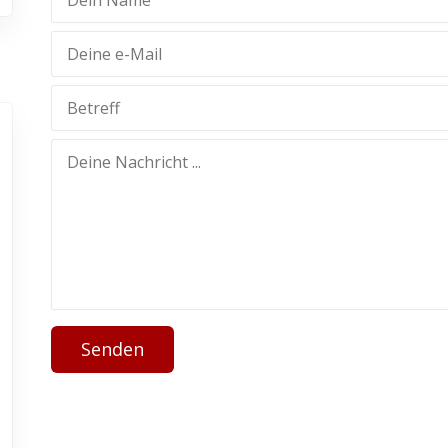
Senden