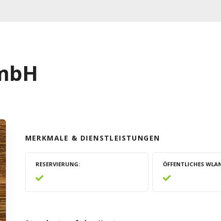
GmbH
MERKMALE & DIENSTLEISTUNGEN
RESERVIERUNG
ÖFFENTLICHES WLA