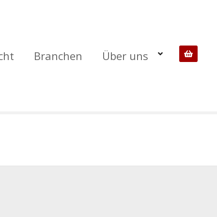
cht
Branchen
Über uns