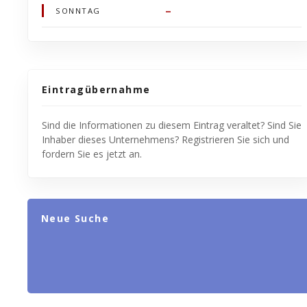
–
SONNTAG
Eintragübernahme
Sind die Informationen zu diesem Eintrag veraltet? Sind Sie
Inhaber dieses Unternehmens? Registrieren Sie sich und
fordern Sie es jetzt an.
Neue Suche