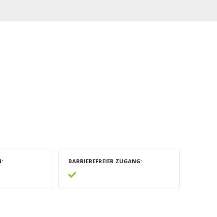
N
BARRIEREFREIER ZUGANG