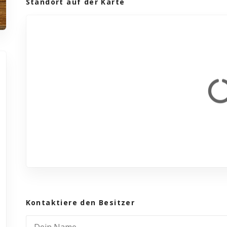
Standort auf der Karte
Kontaktiere den Besitzer