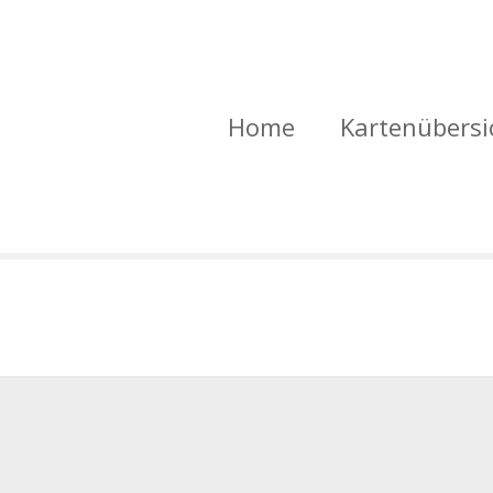
Home
Kartenübersi