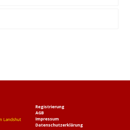
Registrierung
AGB
Impressum
in Landshut
Datenschutzerklärung