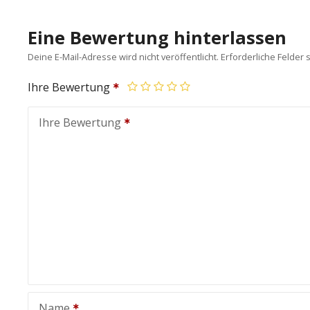
Eine Bewertung hinterlassen
Deine E-Mail-Adresse wird nicht veröffentlicht.
Erforderliche Felder 
Ihre Bewertung
Ihre Bewertung
Name