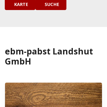
KARTE
SUCHE
ebm-pabst Landshut
GmbH