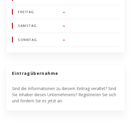
–
FREITAG
–
SAMSTAG
–
SONNTAG
Eintragübernahme
Sind die Informationen zu diesem Eintrag veraltet? Sind
Sie Inhaber dieses Unternehmens? Registrieren Sie sich
und fordern Sie es jetzt an.