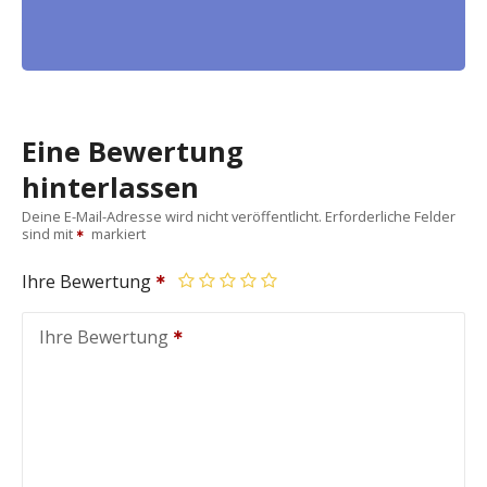
Eine Bewertung
hinterlassen
Deine E-Mail-Adresse wird nicht veröffentlicht.
Erforderliche Felder
sind mit
markiert
Ihre Bewertung
Ihre Bewertung