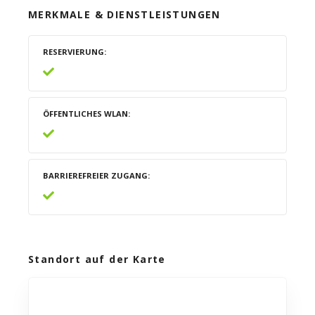
MERKMALE & DIENSTLEISTUNGEN
RESERVIERUNG
ÖFFENTLICHES WLAN
BARRIEREFREIER ZUGANG
Standort auf der Karte