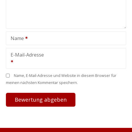
Name
E-Mail-Adresse
Name, E-Mail-Adresse und Website in diesem Browser für
meinen nächsten Kommentar speichern.