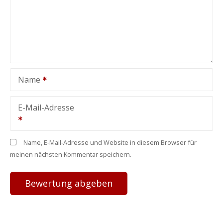
Name
E-Mail-Adresse
Name, E-Mail-Adresse und Website in diesem Browser für
meinen nächsten Kommentar speichern.