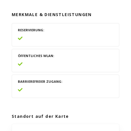
MERKMALE & DIENSTLEISTUNGEN
RESERVIERUNG
ÖFFENTLICHES WLAN
BARRIEREFREIER ZUGANG
Standort auf der Karte