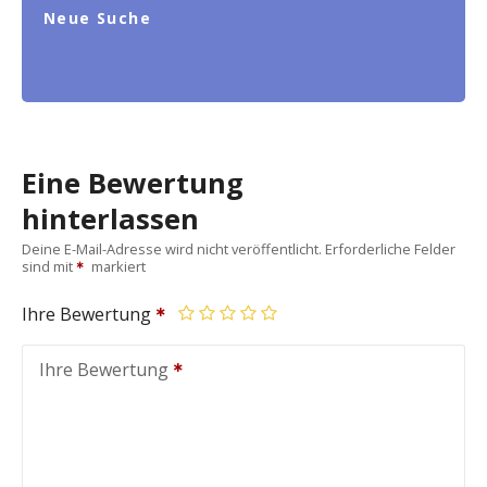
Neue Suche
Eine Bewertung
hinterlassen
Deine E-Mail-Adresse wird nicht veröffentlicht.
Erforderliche Felder
sind mit
markiert
Ihre Bewertung
Ihre Bewertung