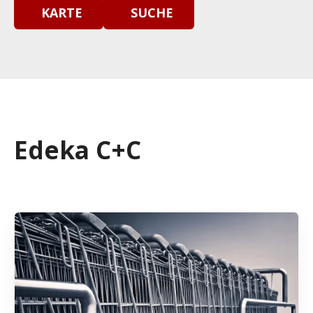
KARTE
SUCHE
Edeka C+C