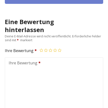
Eine Bewertung
hinterlassen
Deine E-Mail-Adresse wird nicht veröffentlicht.
Erforderliche Felder
sind mit
markiert
Ihre Bewertung
Ihre Bewertung