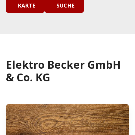
KARTE
SUCHE
Elektro Becker GmbH
& Co. KG