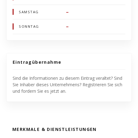
–
SAMSTAG
–
SONNTAG
Eintragübernahme
Sind die Informationen zu diesem Eintrag veraltet? Sind
Sie Inhaber dieses Unternehmens? Registrieren Sie sich
und fordern Sie es jetzt an.
MERKMALE & DIENSTLEISTUNGEN