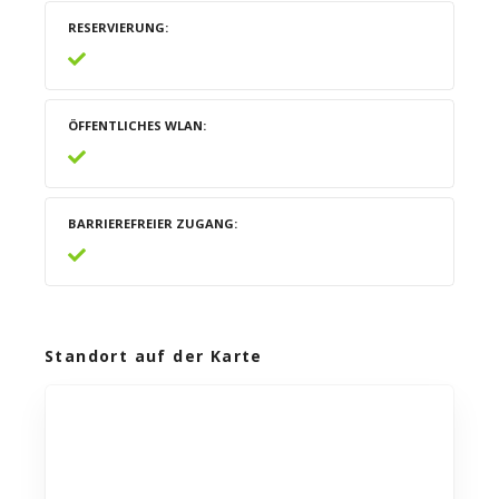
RESERVIERUNG
ÖFFENTLICHES WLAN
BARRIEREFREIER ZUGANG
Standort auf der Karte