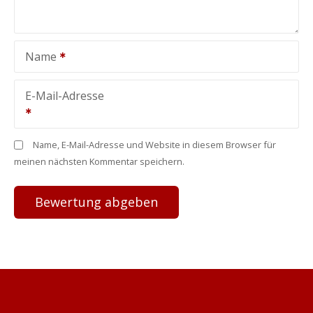
Name
E-Mail-Adresse
Name, E-Mail-Adresse und Website in diesem Browser für
meinen nächsten Kommentar speichern.