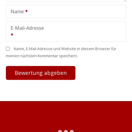
Name
E-Mail-Adresse
Name, E-Mail-Adresse und Website in diesem Browser für
meinen nächsten Kommentar speichern.