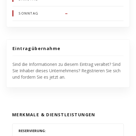
–
SONNTAG
Eintragübernahme
Sind die Informationen zu diesem Eintrag veraltet? Sind
Sie Inhaber dieses Unternehmens? Registrieren Sie sich
und fordern Sie es jetzt an.
MERKMALE & DIENSTLEISTUNGEN
RESERVIERUNG