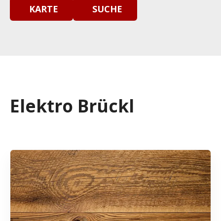
KARTE
SUCHE
Elektro Brückl