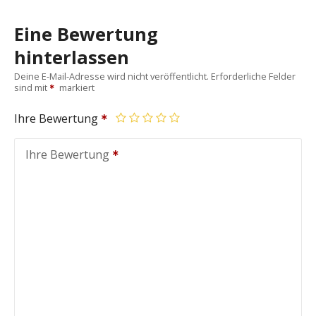
Eine Bewertung
hinterlassen
Deine E-Mail-Adresse wird nicht veröffentlicht.
Erforderliche Felder
sind mit
markiert
Ihre Bewertung
Ihre Bewertung