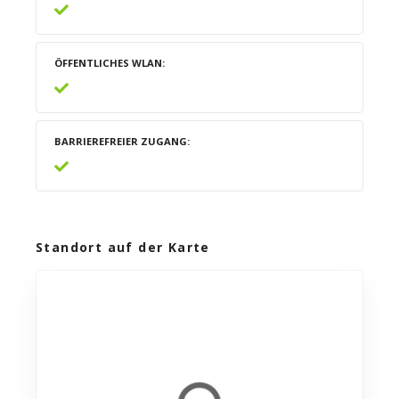
ÖFFENTLICHES WLAN
BARRIEREFREIER ZUGANG
Standort auf der Karte