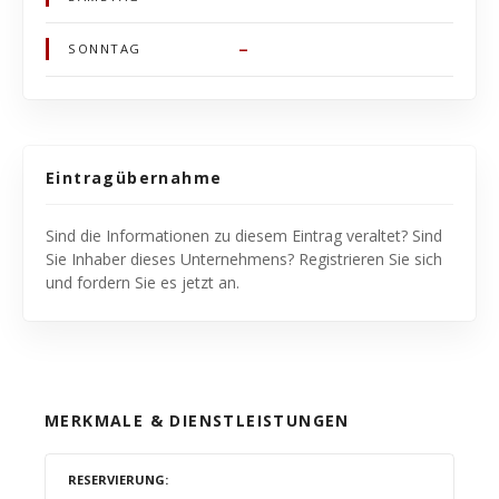
–
SONNTAG
Eintragübernahme
Sind die Informationen zu diesem Eintrag veraltet? Sind
Sie Inhaber dieses Unternehmens? Registrieren Sie sich
und fordern Sie es jetzt an.
MERKMALE & DIENSTLEISTUNGEN
RESERVIERUNG