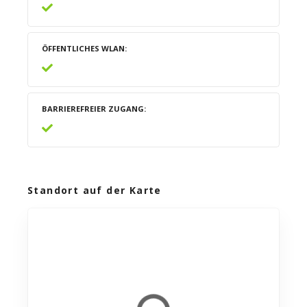
ÖFFENTLICHES WLAN
BARRIEREFREIER ZUGANG
Standort auf der Karte