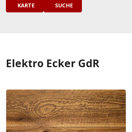
KARTE
SUCHE
Elektro Ecker GdR