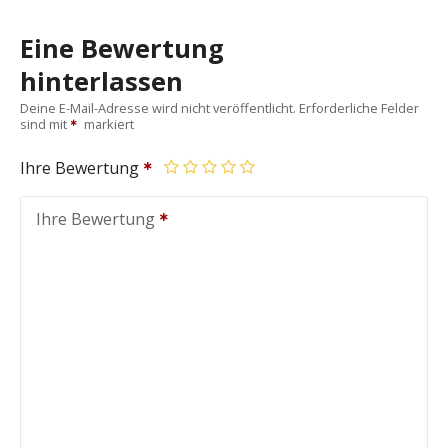
Eine Bewertung
hinterlassen
Deine E-Mail-Adresse wird nicht veröffentlicht.
Erforderliche Felder
sind mit
markiert
Ihre Bewertung
Ihre Bewertung