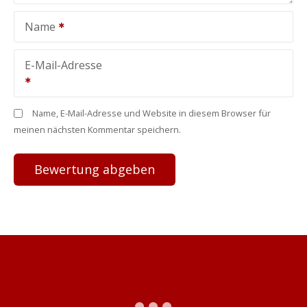
Name
E-Mail-Adresse
Name, E-Mail-Adresse und Website in diesem Browser für
meinen nächsten Kommentar speichern.