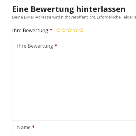
Eine Bewertung hinterlassen
Deine E-Mail-Adresse wird nicht veröffentlicht.
Erforderliche Felder 
Ihre Bewertung
Ihre Bewertung
Name