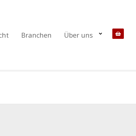
cht
Branchen
Über uns