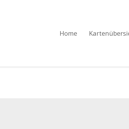
Home
Kartenübersi