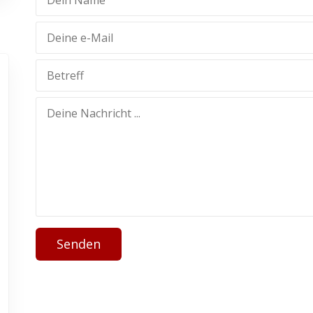
Senden