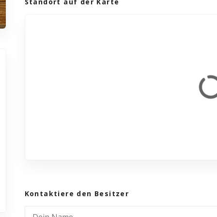
Standort auf der Karte
Kontaktiere den Besitzer