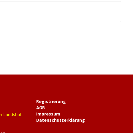
Registrierung
AGB
Impressum
in Landshut
Datenschutzerklärung