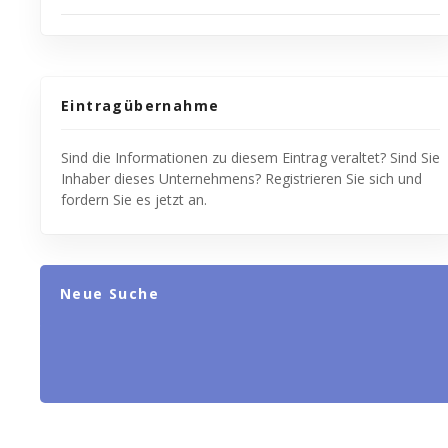
Eintragübernahme
Sind die Informationen zu diesem Eintrag veraltet? Sind Sie
Inhaber dieses Unternehmens? Registrieren Sie sich und
fordern Sie es jetzt an.
Neue Suche