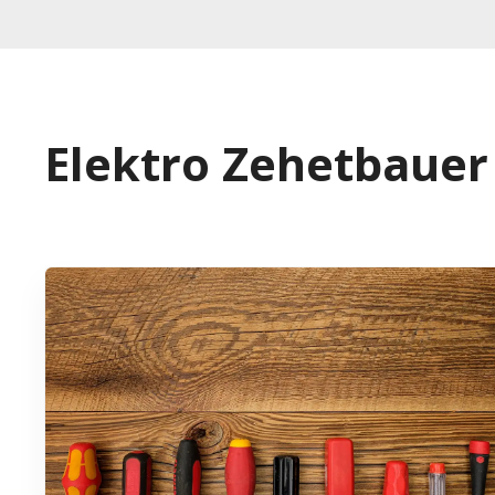
Elektro Zehetbaue