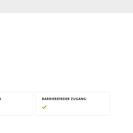
N
BARRIEREFREIER ZUGANG