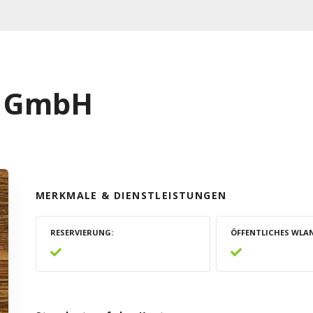
r GmbH
MERKMALE & DIENSTLEISTUNGEN
RESERVIERUNG
ÖFFENTLICHES WLA