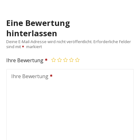
Eine Bewertung
hinterlassen
Deine E-Mail-Adresse wird nicht veröffentlicht.
Erforderliche Felder
sind mit
markiert
Ihre Bewertung
Ihre Bewertung