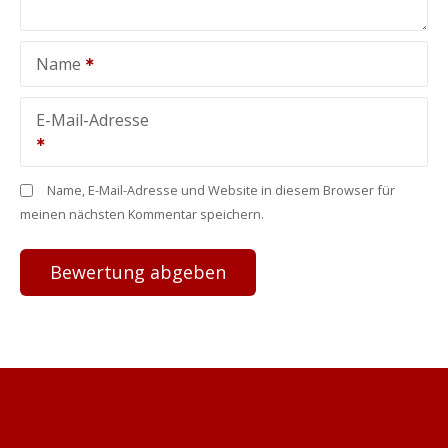
Name
E-Mail-Adresse
Name, E-Mail-Adresse und Website in diesem Browser für
meinen nächsten Kommentar speichern.