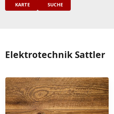
KARTE
SUCHE
Elektrotechnik Sattler