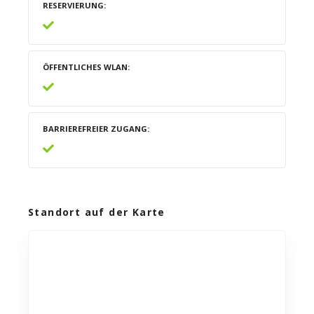
RESERVIERUNG
ÖFFENTLICHES WLAN
BARRIEREFREIER ZUGANG
Standort auf der Karte