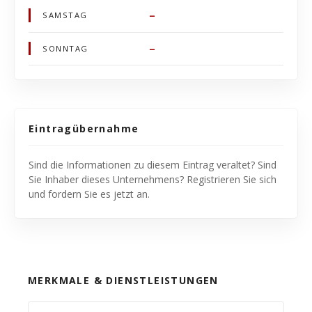
–
SAMSTAG
–
SONNTAG
Eintragübernahme
Sind die Informationen zu diesem Eintrag veraltet? Sind
Sie Inhaber dieses Unternehmens? Registrieren Sie sich
und fordern Sie es jetzt an.
MERKMALE & DIENSTLEISTUNGEN