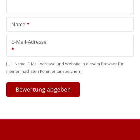
Name
E-Mail-Adresse
Name, E-Mail-Adresse und Website in diesem Browser für
meinen nächsten Kommentar speichern.