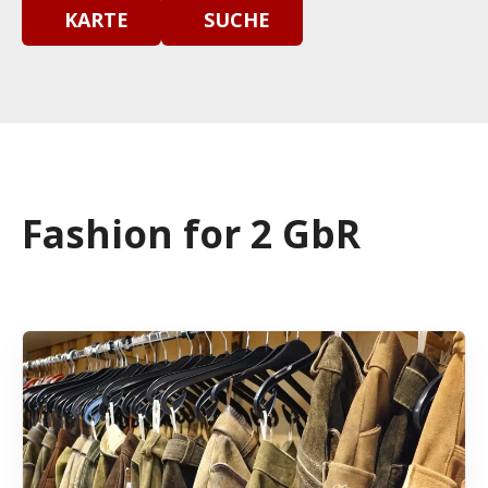
KARTE
SUCHE
Fashion for 2 GbR