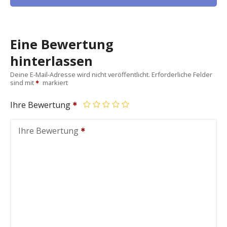
Eine Bewertung
hinterlassen
Deine E-Mail-Adresse wird nicht veröffentlicht.
Erforderliche Felder
sind mit
markiert
Ihre Bewertung
Ihre Bewertung