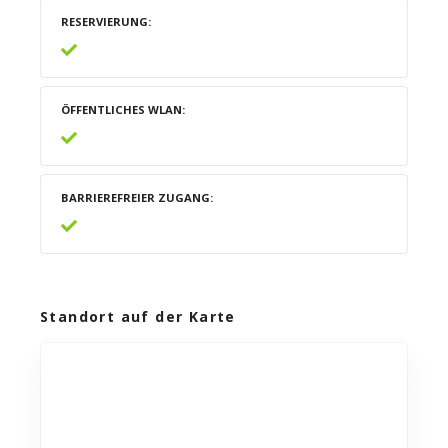
RESERVIERUNG
ÖFFENTLICHES WLAN
BARRIEREFREIER ZUGANG
Standort auf der Karte