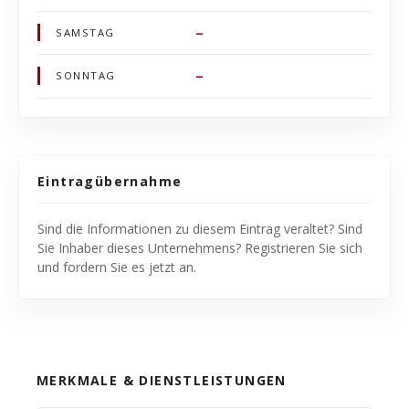
–
SAMSTAG
–
SONNTAG
Eintragübernahme
Sind die Informationen zu diesem Eintrag veraltet? Sind
Sie Inhaber dieses Unternehmens? Registrieren Sie sich
und fordern Sie es jetzt an.
MERKMALE & DIENSTLEISTUNGEN