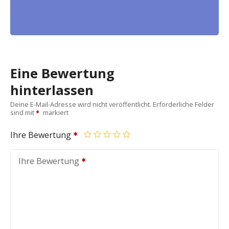
Eine Bewertung
hinterlassen
Deine E-Mail-Adresse wird nicht veröffentlicht.
Erforderliche Felder
sind mit
markiert
Ihre Bewertung
Ihre Bewertung