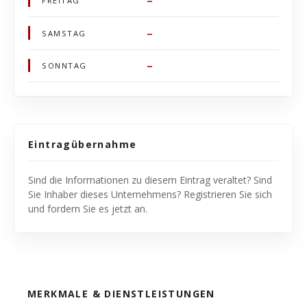
–
FREITAG
–
SAMSTAG
–
SONNTAG
Eintragübernahme
Sind die Informationen zu diesem Eintrag veraltet? Sind
Sie Inhaber dieses Unternehmens? Registrieren Sie sich
und fordern Sie es jetzt an.
MERKMALE & DIENSTLEISTUNGEN