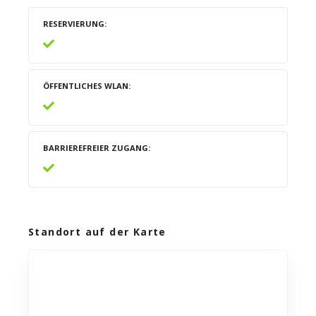
RESERVIERUNG
ÖFFENTLICHES WLAN
BARRIEREFREIER ZUGANG
Standort auf der Karte