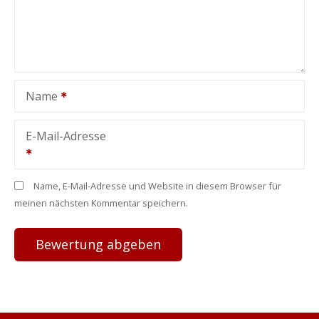
Name
E-Mail-Adresse
Name, E-Mail-Adresse und Website in diesem Browser für
meinen nächsten Kommentar speichern.