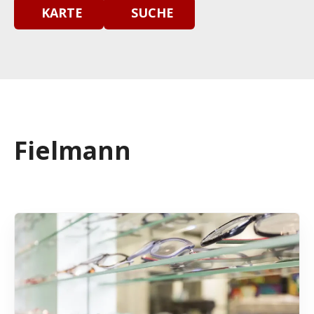
KARTE
SUCHE
Fielmann