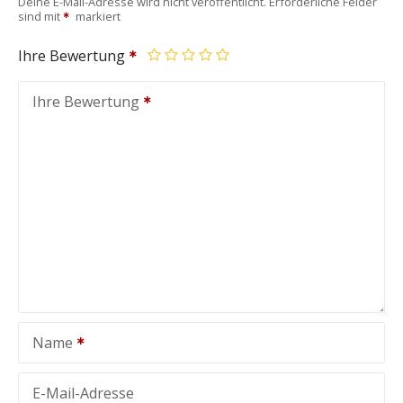
Deine E-Mail-Adresse wird nicht veröffentlicht.
Erforderliche Felder
sind mit
markiert
Ihre Bewertung
Ihre Bewertung
Name
E-Mail-Adresse