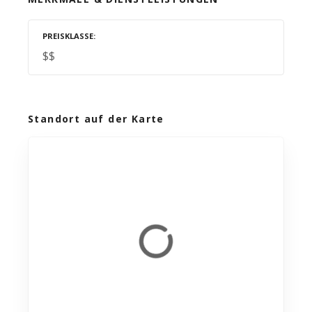
PREISKLASSE
$$
Standort auf der Karte