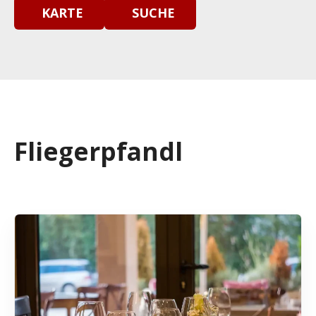
KARTE
SUCHE
Fliegerpfandl