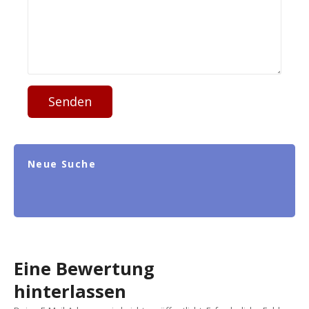
Senden
Neue Suche
Eine Bewertung
hinterlassen