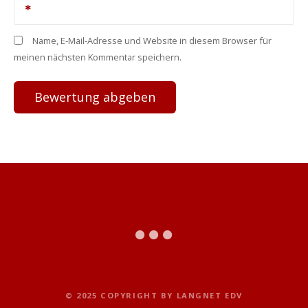
Name, E-Mail-Adresse und Website in diesem Browser für
meinen nächsten Kommentar speichern.
© 2025 COPYRIGHT BY LANGNET EDV