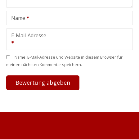
Name
E-Mail-Adresse
Name, E-Mail-Adresse und Website in diesem Browser für
meinen nächsten Kommentar speichern.