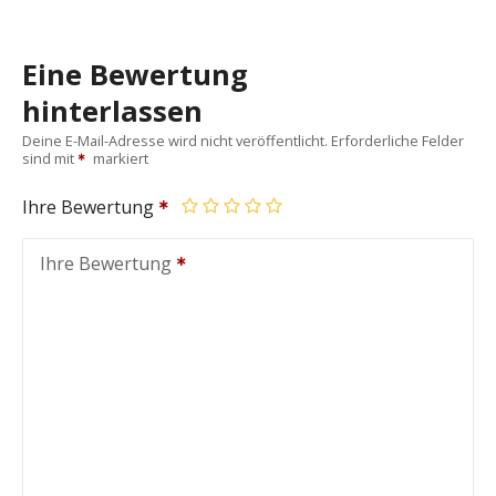
Eine Bewertung
hinterlassen
Deine E-Mail-Adresse wird nicht veröffentlicht.
Erforderliche Felder
sind mit
markiert
Ihre Bewertung
Ihre Bewertung