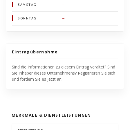
–
SAMSTAG
–
SONNTAG
Eintragübernahme
Sind die Informationen zu diesem Eintrag veraltet? Sind
Sie Inhaber dieses Unternehmens? Registrieren Sie sich
und fordern Sie es jetzt an.
MERKMALE & DIENSTLEISTUNGEN