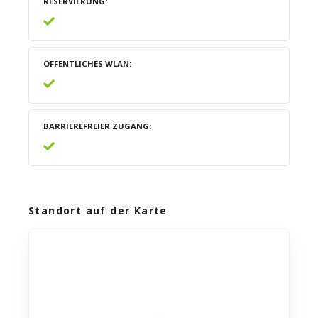
RESERVIERUNG
ÖFFENTLICHES WLAN
BARRIEREFREIER ZUGANG
Standort auf der Karte