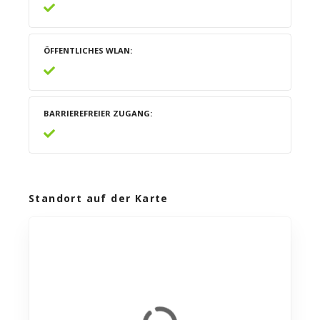
ÖFFENTLICHES WLAN
BARRIEREFREIER ZUGANG
Standort auf der Karte