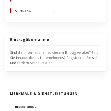
–
SONNTAG
Eintragübernahme
Sind die Informationen zu diesem Eintrag veraltet? Sind
Sie Inhaber dieses Unternehmens? Registrieren Sie sich
und fordern Sie es jetzt an.
MERKMALE & DIENSTLEISTUNGEN
RESERVIERUNG