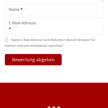
Name
E-Mail-Adresse
Name, E-Mail-Adresse und Website in diesem Browser für
meinen nächsten Kommentar speichern.