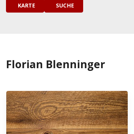
KARTE
SUCHE
Florian Blenninger