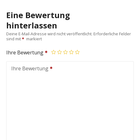
Eine Bewertung
hinterlassen
Deine E-Mail-Adresse wird nicht veröffentlicht.
Erforderliche Felder
sind mit
markiert
Ihre Bewertung
Ihre Bewertung