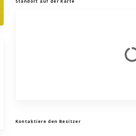
Standort auf der Karte
Kontaktiere den Besitzer