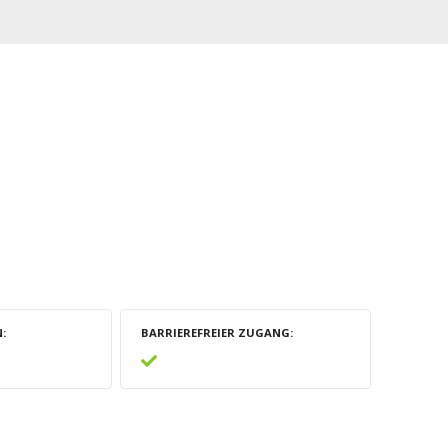
N
BARRIEREFREIER ZUGANG