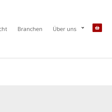
cht
Branchen
Über uns