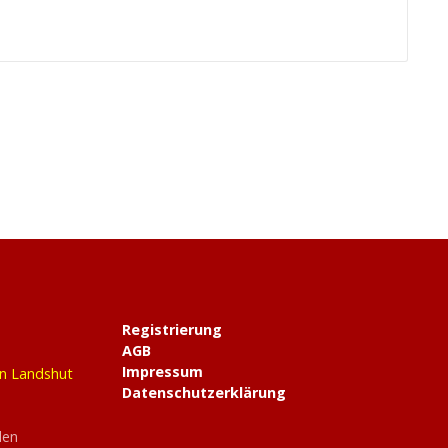
Registrierung
AGB
Impressum
in Landshut
Datenschutzerklärung
den