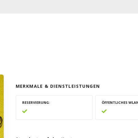
MERKMALE & DIENSTLEISTUNGEN
RESERVIERUNG
ÖFFENTLICHES WLA