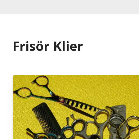
Frisör Klier