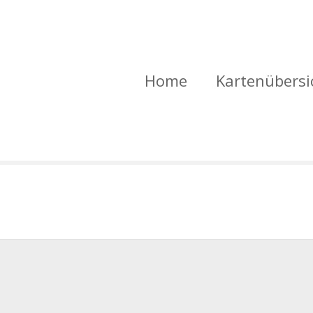
Home
Kartenübersi