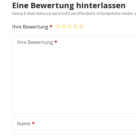
Eine Bewertung hinterlassen
Deine E-Mail-Adresse wird nicht veröffentlicht.
Erforderliche Felder 
Ihre Bewertung
Ihre Bewertung
Name