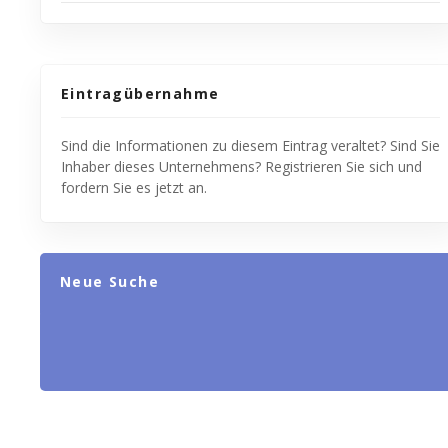
Eintragübernahme
Sind die Informationen zu diesem Eintrag veraltet? Sind Sie
Inhaber dieses Unternehmens? Registrieren Sie sich und
fordern Sie es jetzt an.
Neue Suche