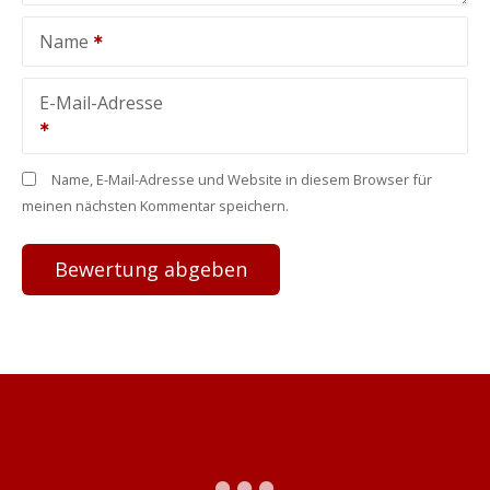
Name
E-Mail-Adresse
Name, E-Mail-Adresse und Website in diesem Browser für
meinen nächsten Kommentar speichern.