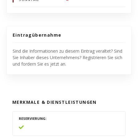
Eintragübernahme
Sind die Informationen zu diesem Eintrag veraltet? Sind
Sie Inhaber dieses Unternehmens? Registrieren Sie sich
und fordern Sie es jetzt an.
MERKMALE & DIENSTLEISTUNGEN
RESERVIERUNG