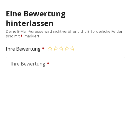
Eine Bewertung
hinterlassen
Deine E-Mail-Adresse wird nicht veröffentlicht.
Erforderliche Felder
sind mit
markiert
Ihre Bewertung
Ihre Bewertung