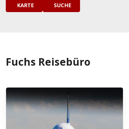
KARTE
SUCHE
Fuchs Reisebüro