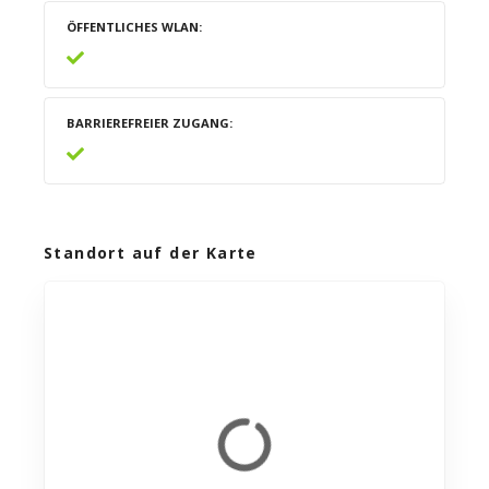
ÖFFENTLICHES WLAN
BARRIEREFREIER ZUGANG
Standort auf der Karte