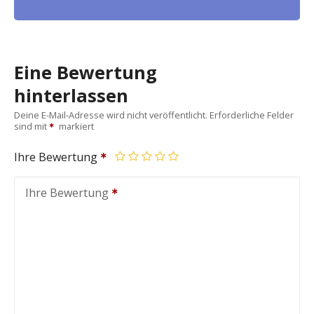
Eine Bewertung
hinterlassen
Deine E-Mail-Adresse wird nicht veröffentlicht.
Erforderliche Felder
sind mit
markiert
Ihre Bewertung
Ihre Bewertung