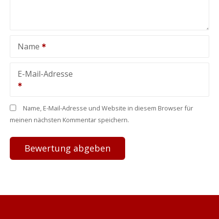
Name
E-Mail-Adresse
Name, E-Mail-Adresse und Website in diesem Browser für
meinen nächsten Kommentar speichern.