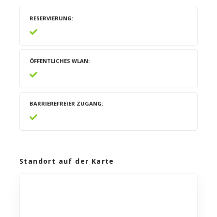
RESERVIERUNG
ÖFFENTLICHES WLAN
BARRIEREFREIER ZUGANG
Standort auf der Karte