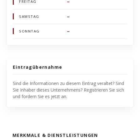
–
FREITAG
–
SAMSTAG
–
SONNTAG
Eintragübernahme
Sind die Informationen zu diesem Eintrag veraltet? Sind
Sie Inhaber dieses Unternehmens? Registrieren Sie sich
und fordern Sie es jetzt an.
MERKMALE & DIENSTLEISTUNGEN