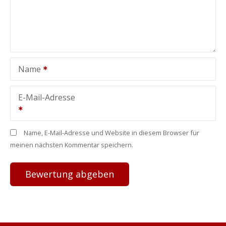
Name
E-Mail-Adresse
Name, E-Mail-Adresse und Website in diesem Browser für
meinen nächsten Kommentar speichern.