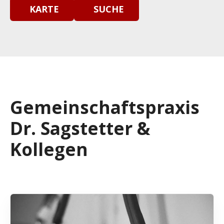
KARTE
SUCHE
Gemeinschaftspraxis
Dr. Sagstetter &
Kollegen