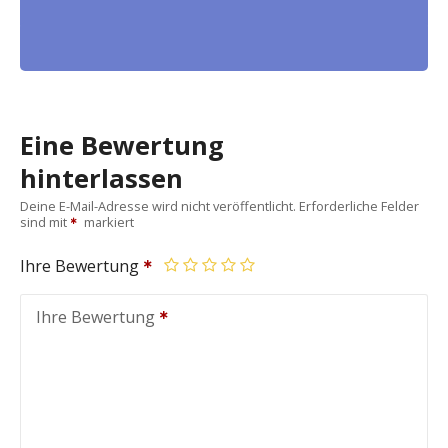
Eine Bewertung
hinterlassen
Deine E-Mail-Adresse wird nicht veröffentlicht.
Erforderliche Felder
sind mit
markiert
Ihre Bewertung
Ihre Bewertung