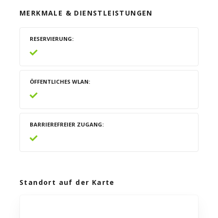
MERKMALE & DIENSTLEISTUNGEN
RESERVIERUNG
ÖFFENTLICHES WLAN
BARRIEREFREIER ZUGANG
Standort auf der Karte