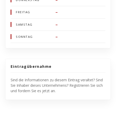
–
FREITAG
–
SAMSTAG
–
SONNTAG
Eintragübernahme
Sind die Informationen zu diesem Eintrag veraltet? Sind
Sie Inhaber dieses Unternehmens? Registrieren Sie sich
und fordern Sie es jetzt an.