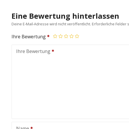
Eine Bewertung hinterlassen
Deine E-Mail-Adresse wird nicht veröffentlicht.
Erforderliche Felder 
Ihre Bewertung
Ihre Bewertung
Name