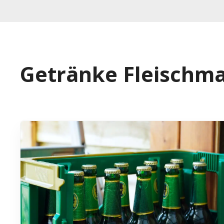
Getränke Fleischm