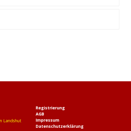
Registrierung
AGB
Impressum
in Landshut
Datenschutzerklärung