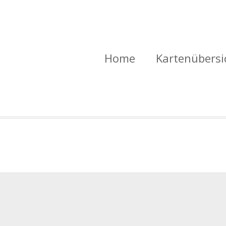
Home
Kartenübersi