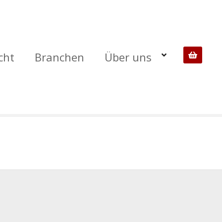
cht
Branchen
Über uns