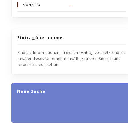
–
SONNTAG
Eintragübernahme
Sind die Informationen zu diesem Eintrag veraltet? Sind Sie
Inhaber dieses Unternehmens? Registrieren Sie sich und
fordern Sie es jetzt an.
Neue Suche