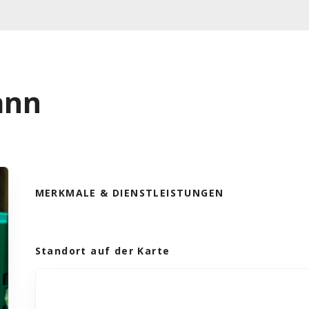
ann
MERKMALE & DIENSTLEISTUNGEN
Standort auf der Karte