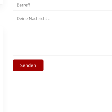
Senden