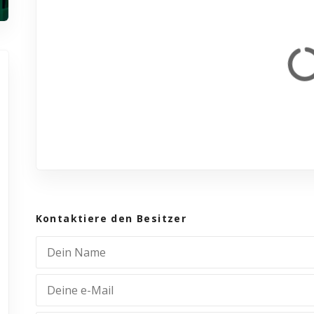
Kontaktiere den Besitzer