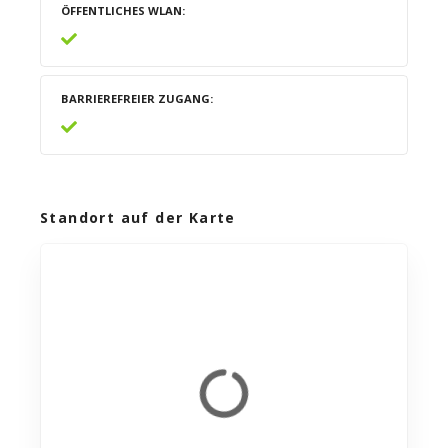
ÖFFENTLICHES WLAN
BARRIEREFREIER ZUGANG
Standort auf der Karte