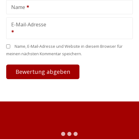
Name
E-Mail-Adresse
Name, E-Mail-Adresse und Website in diesem Browser für
meinen nächsten Kommentar speichern.