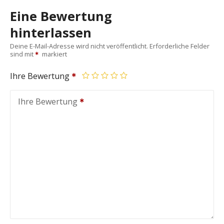
Eine Bewertung
hinterlassen
Deine E-Mail-Adresse wird nicht veröffentlicht.
Erforderliche Felder
sind mit
markiert
Ihre Bewertung
Ihre Bewertung