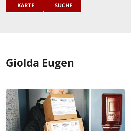
KARTE
SUCHE
Giolda Eugen