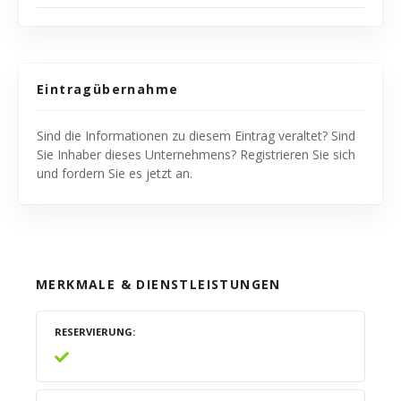
Eintragübernahme
Sind die Informationen zu diesem Eintrag veraltet? Sind
Sie Inhaber dieses Unternehmens? Registrieren Sie sich
und fordern Sie es jetzt an.
MERKMALE & DIENSTLEISTUNGEN
RESERVIERUNG