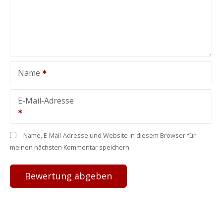
Name
E-Mail-Adresse
Name, E-Mail-Adresse und Website in diesem Browser für
meinen nächsten Kommentar speichern.