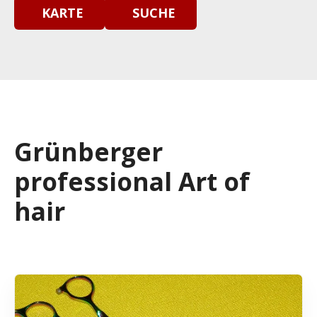
KARTE
SUCHE
Grünberger
professional Art of
hair