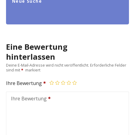
Neue Suche
Eine Bewertung
hinterlassen
Deine E-Mail-Adresse wird nicht veröffentlicht.
Erforderliche Felder
sind mit
markiert
Ihre Bewertung
Ihre Bewertung