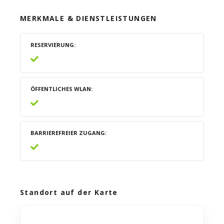
MERKMALE & DIENSTLEISTUNGEN
RESERVIERUNG
ÖFFENTLICHES WLAN
BARRIEREFREIER ZUGANG
Standort auf der Karte