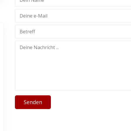
Senden