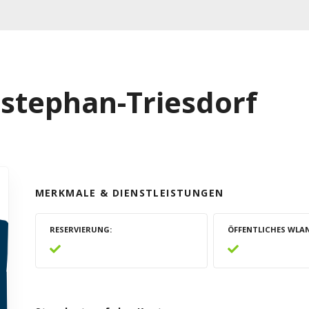
stephan-Triesdorf
MERKMALE & DIENSTLEISTUNGEN
RESERVIERUNG
ÖFFENTLICHES WLA