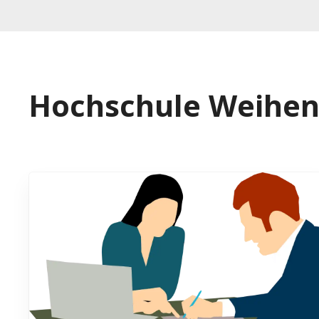
Hochschule Weihen