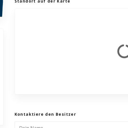
Standort auf der Karte
Kontaktiere den Besitzer