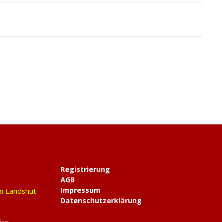
Registrierung
AGB
Impressum
in Landshut
Datenschutzerklärung