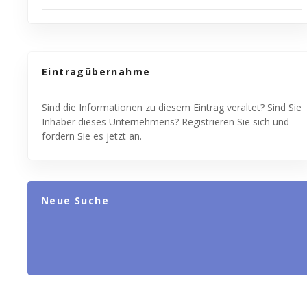
Eintragübernahme
Sind die Informationen zu diesem Eintrag veraltet? Sind Sie
Inhaber dieses Unternehmens? Registrieren Sie sich und
fordern Sie es jetzt an.
Neue Suche