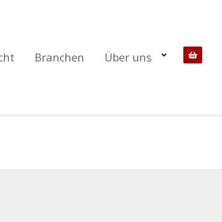
cht
Branchen
Über uns