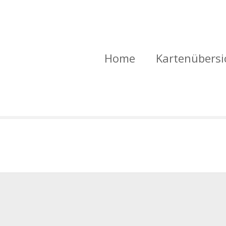
Home
Kartenübersi