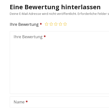
Eine Bewertung hinterlassen
Deine E-Mail-Adresse wird nicht veröffentlicht.
Erforderliche Felder 
Ihre Bewertung
Ihre Bewertung
Name