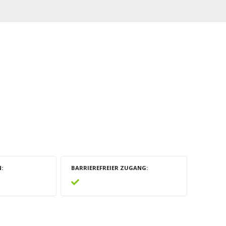
N
BARRIEREFREIER ZUGANG