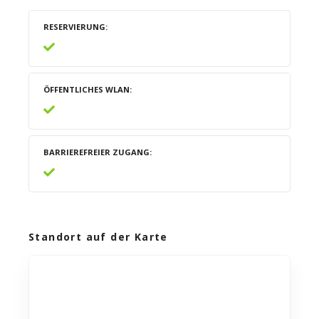
RESERVIERUNG
ÖFFENTLICHES WLAN
BARRIEREFREIER ZUGANG
Standort auf der Karte