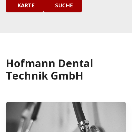
KARTE
SUCHE
Hofmann Dental
Technik GmbH