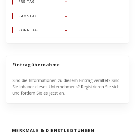
–
FREITAG
–
SAMSTAG
–
SONNTAG
Eintragübernahme
Sind die Informationen zu diesem Eintrag veraltet? Sind
Sie Inhaber dieses Unternehmens? Registrieren Sie sich
und fordern Sie es jetzt an.
MERKMALE & DIENSTLEISTUNGEN