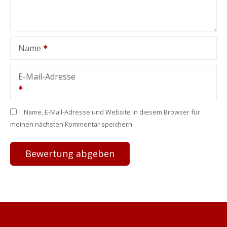
Name
E-Mail-Adresse
Name, E-Mail-Adresse und Website in diesem Browser für
meinen nächsten Kommentar speichern.