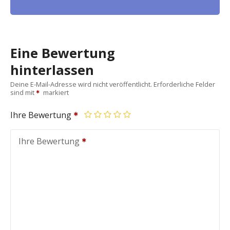
Eine Bewertung
hinterlassen
Deine E-Mail-Adresse wird nicht veröffentlicht.
Erforderliche Felder
sind mit
markiert
Ihre Bewertung
Ihre Bewertung