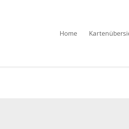
Home
Kartenübersi