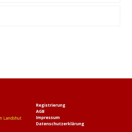
Registrierung
AGB
Impressum
in Landshut
Datenschutzerklärung