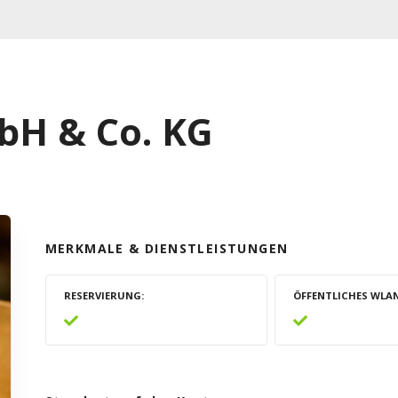
bH & Co. KG
MERKMALE & DIENSTLEISTUNGEN
RESERVIERUNG
ÖFFENTLICHES WLA