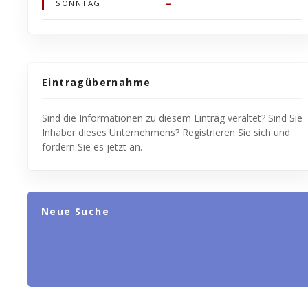
–
SONNTAG
Eintragübernahme
Sind die Informationen zu diesem Eintrag veraltet? Sind Sie
Inhaber dieses Unternehmens? Registrieren Sie sich und
fordern Sie es jetzt an.
Neue Suche