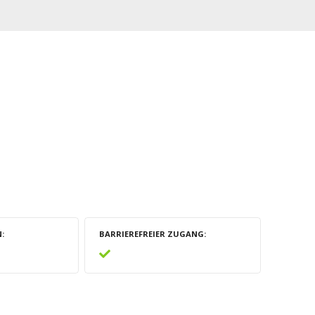
N
BARRIEREFREIER ZUGANG