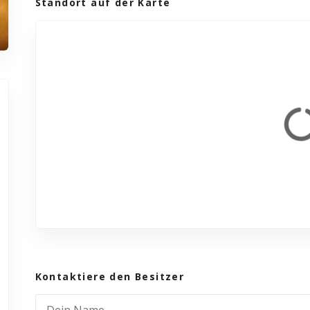
Standort auf der Karte
Kontaktiere den Besitzer