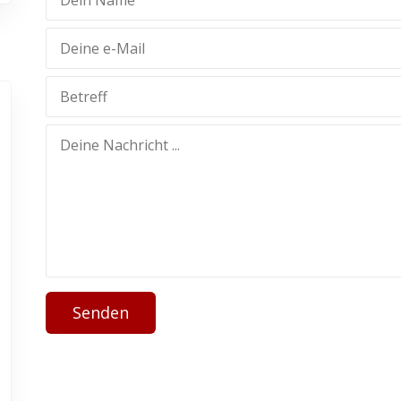
Senden