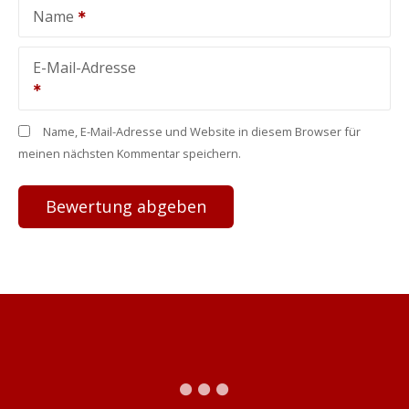
Name
E-Mail-Adresse
Name, E-Mail-Adresse und Website in diesem Browser für
meinen nächsten Kommentar speichern.