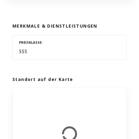
MERKMALE & DIENSTLEISTUNGEN
PREISKLASSE
$$$
Standort auf der Karte