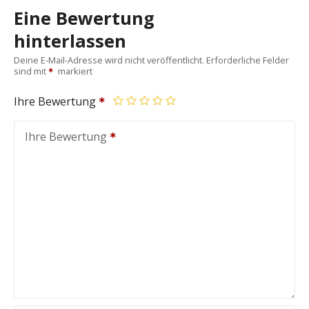
Eine Bewertung
hinterlassen
Deine E-Mail-Adresse wird nicht veröffentlicht.
Erforderliche Felder
sind mit
markiert
Ihre Bewertung
Ihre Bewertung