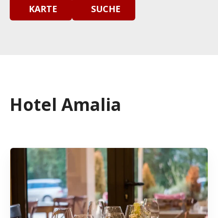
KARTE
SUCHE
Hotel Amalia