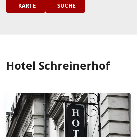
KARTE
SUCHE
Hotel Schreinerhof