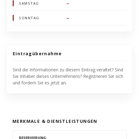
–
SAMSTAG
–
SONNTAG
Eintragübernahme
Sind die Informationen zu diesem Eintrag veraltet? Sind
Sie Inhaber dieses Unternehmens? Registrieren Sie sich
und fordern Sie es jetzt an.
MERKMALE & DIENSTLEISTUNGEN
RESERVIERUNG