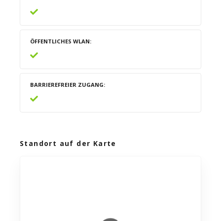
ÖFFENTLICHES WLAN
BARRIEREFREIER ZUGANG
Standort auf der Karte