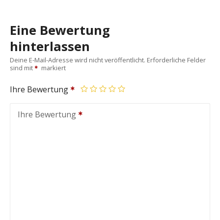
Eine Bewertung
hinterlassen
Deine E-Mail-Adresse wird nicht veröffentlicht.
Erforderliche Felder
sind mit
markiert
Ihre Bewertung
Ihre Bewertung