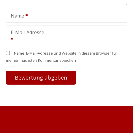
Name
E-Mail-Adresse
Name, E-Mail-Adresse und Website in diesem Browser für
meinen nächsten Kommentar speichern.