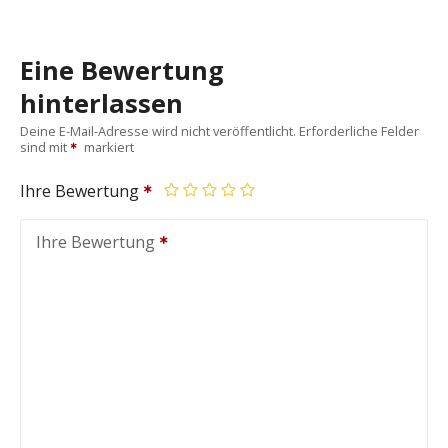
Eine Bewertung
hinterlassen
Deine E-Mail-Adresse wird nicht veröffentlicht.
Erforderliche Felder
sind mit
markiert
Ihre Bewertung
Ihre Bewertung