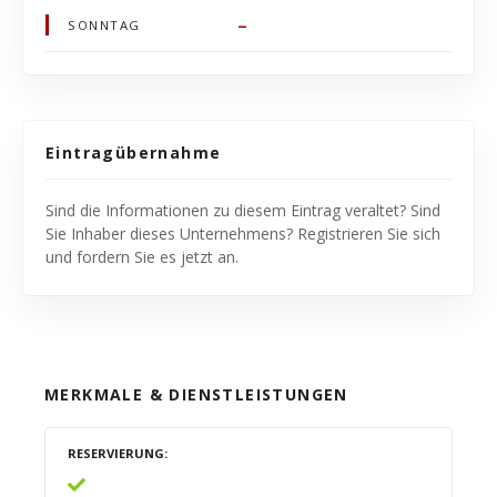
–
SONNTAG
Eintragübernahme
Sind die Informationen zu diesem Eintrag veraltet? Sind
Sie Inhaber dieses Unternehmens? Registrieren Sie sich
und fordern Sie es jetzt an.
MERKMALE & DIENSTLEISTUNGEN
RESERVIERUNG