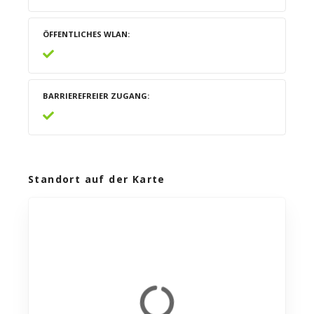
ÖFFENTLICHES WLAN
BARRIEREFREIER ZUGANG
Standort auf der Karte