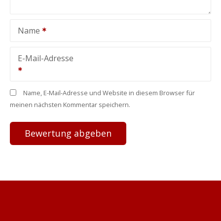
Name
E-Mail-Adresse
Name, E-Mail-Adresse und Website in diesem Browser für
meinen nächsten Kommentar speichern.