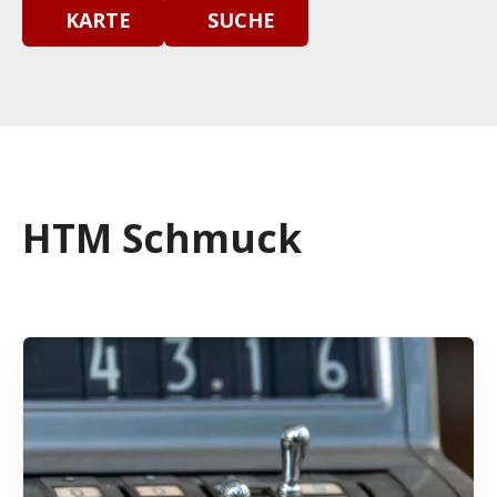
KARTE
SUCHE
HTM Schmuck