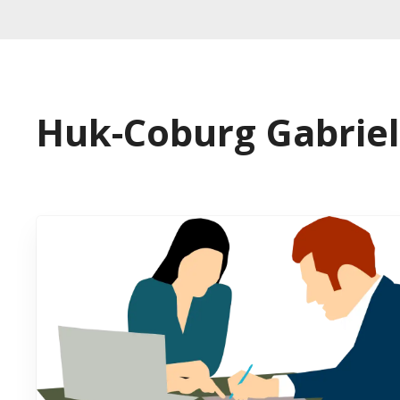
Huk-Coburg Gabriel