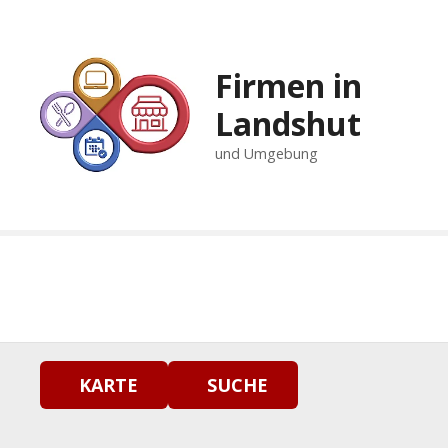
Firmen in
Landshut
und Umgebung
KARTE
SUCHE