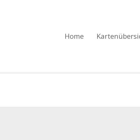
Home
Kartenübersi