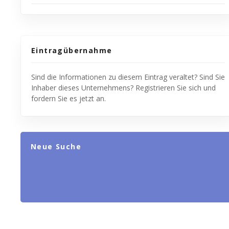
Eintragübernahme
Sind die Informationen zu diesem Eintrag veraltet? Sind Sie
Inhaber dieses Unternehmens? Registrieren Sie sich und
fordern Sie es jetzt an.
Neue Suche