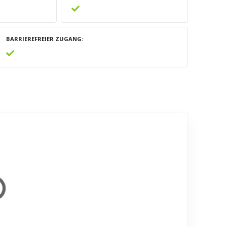
BARRIEREFREIER ZUGANG