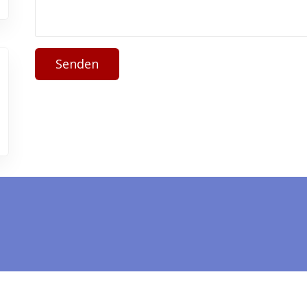
Senden