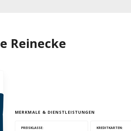
e Reinecke
MERKMALE & DIENSTLEISTUNGEN
PREISKLASSE
KREDITKARTEN