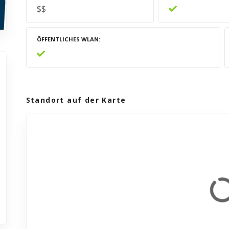
$$
ÖFFENTLICHES WLAN
Standort auf der Karte