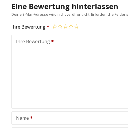
Eine Bewertung hinterlassen
Deine E-Mail-Adresse wird nicht veröffentlicht.
Erforderliche Felder 
Ihre Bewertung
Ihre Bewertung
Name