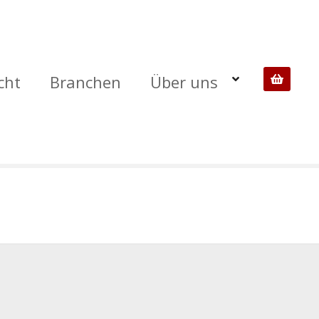
cht
Branchen
Über uns