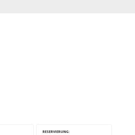
RESERVIERUNG