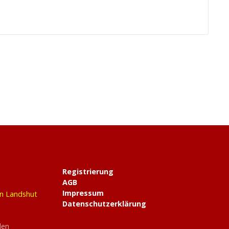
Registrierung
AGB
Impressum
in Landshut
Datenschutzerklärung
den