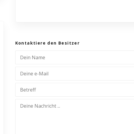
Kontaktiere den Besitzer