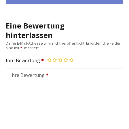
Eine Bewertung
hinterlassen
Deine E-Mail-Adresse wird nicht veröffentlicht.
Erforderliche Felder
sind mit
markiert
Ihre Bewertung
Ihre Bewertung