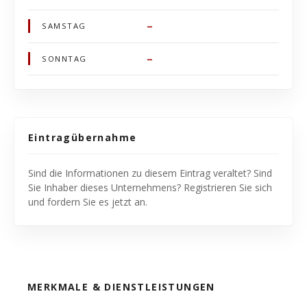
–
SAMSTAG
–
SONNTAG
Eintragübernahme
Sind die Informationen zu diesem Eintrag veraltet? Sind
Sie Inhaber dieses Unternehmens? Registrieren Sie sich
und fordern Sie es jetzt an.
MERKMALE & DIENSTLEISTUNGEN