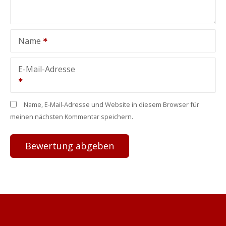
Name
E-Mail-Adresse
Name, E-Mail-Adresse und Website in diesem Browser für
meinen nächsten Kommentar speichern.