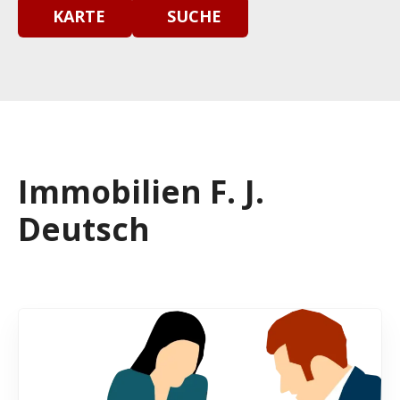
KARTE
SUCHE
Immobilien F. J.
Deutsch