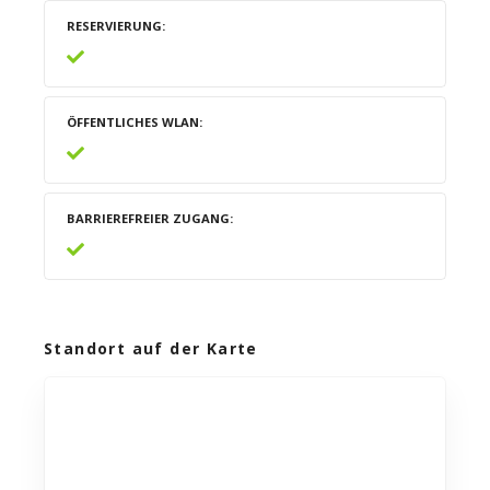
RESERVIERUNG
ÖFFENTLICHES WLAN
BARRIEREFREIER ZUGANG
Standort auf der Karte