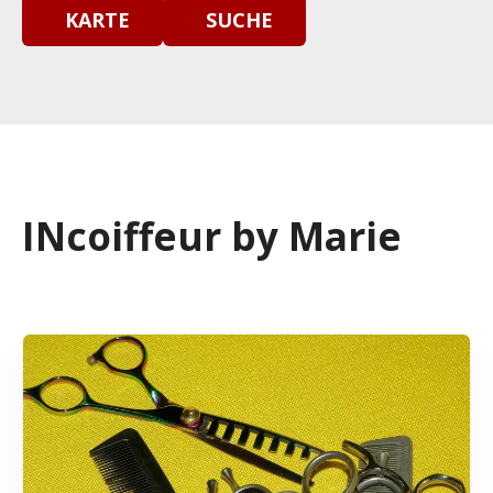
KARTE
SUCHE
INcoiffeur by Marie