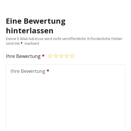
Eine Bewertung
hinterlassen
Deine E-Mail-Adresse wird nicht veröffentlicht.
Erforderliche Felder
sind mit
markiert
Ihre Bewertung
Ihre Bewertung