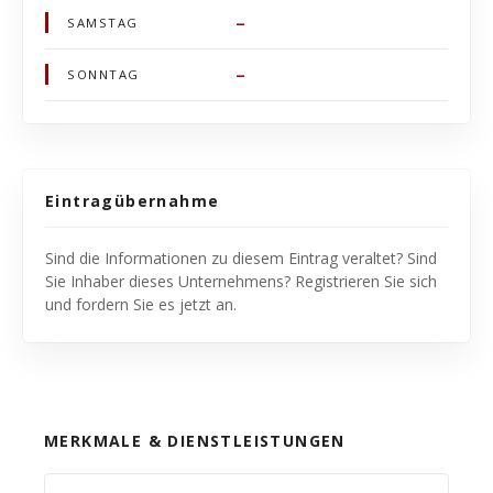
–
SAMSTAG
–
SONNTAG
Eintragübernahme
Sind die Informationen zu diesem Eintrag veraltet? Sind
Sie Inhaber dieses Unternehmens? Registrieren Sie sich
und fordern Sie es jetzt an.
MERKMALE & DIENSTLEISTUNGEN