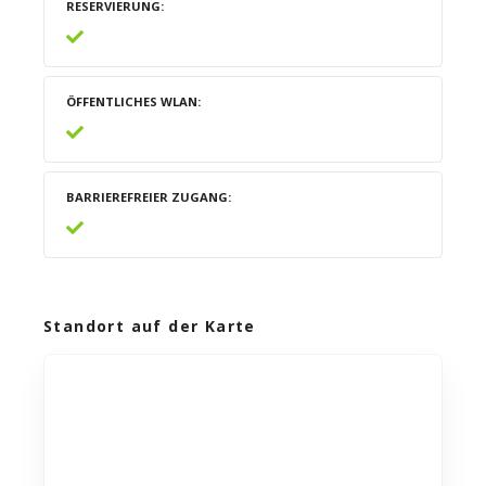
RESERVIERUNG
ÖFFENTLICHES WLAN
BARRIEREFREIER ZUGANG
Standort auf der Karte