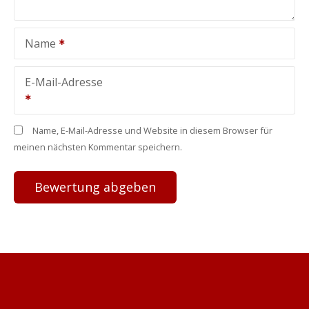
Name
E-Mail-Adresse
Name, E-Mail-Adresse und Website in diesem Browser für
meinen nächsten Kommentar speichern.