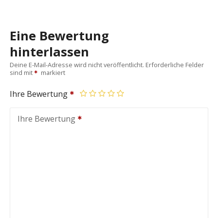
Eine Bewertung
hinterlassen
Deine E-Mail-Adresse wird nicht veröffentlicht.
Erforderliche Felder
sind mit
markiert
Ihre Bewertung
Ihre Bewertung