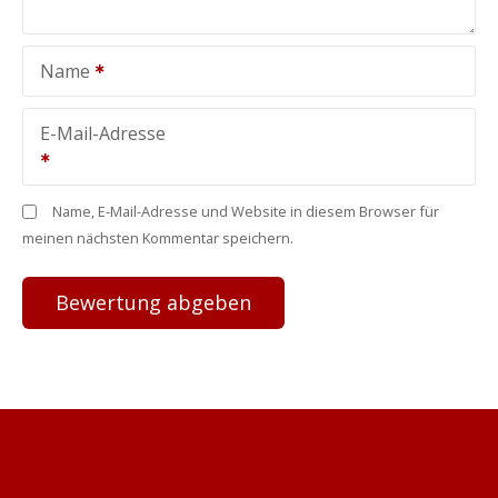
Name
E-Mail-Adresse
Name, E-Mail-Adresse und Website in diesem Browser für
meinen nächsten Kommentar speichern.