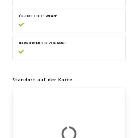
ÖFFENTLICHES WLAN
BARRIEREFREIER ZUGANG
Standort auf der Karte