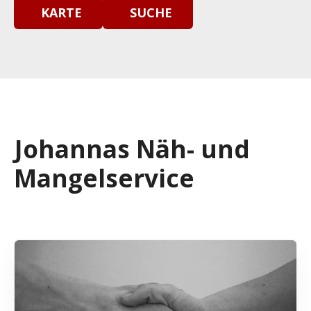
KARTE
SUCHE
Johannas Näh- und
Mangelservice