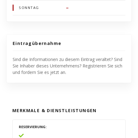
–
SONNTAG
Eintragübernahme
Sind die Informationen zu diesem Eintrag veraltet? Sind
Sie Inhaber dieses Unternehmens? Registrieren Sie sich
und fordern Sie es jetzt an.
MERKMALE & DIENSTLEISTUNGEN
RESERVIERUNG