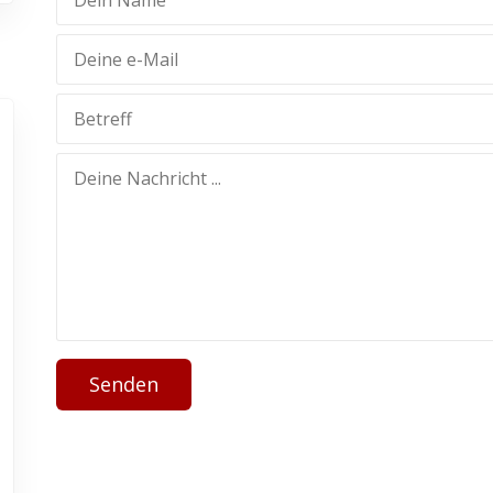
Senden