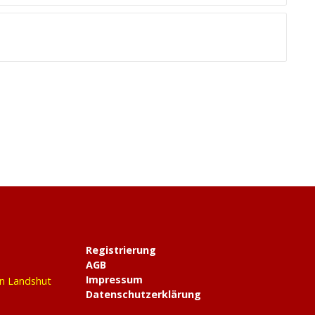
Registrierung
AGB
Impressum
in Landshut
Datenschutzerklärung