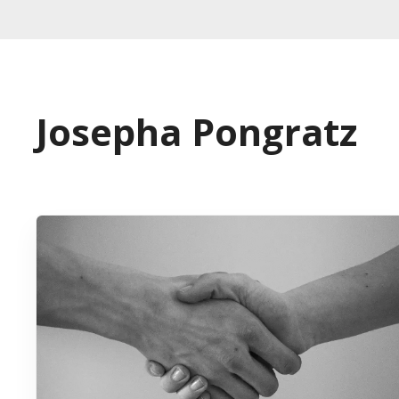
Josepha Pongratz