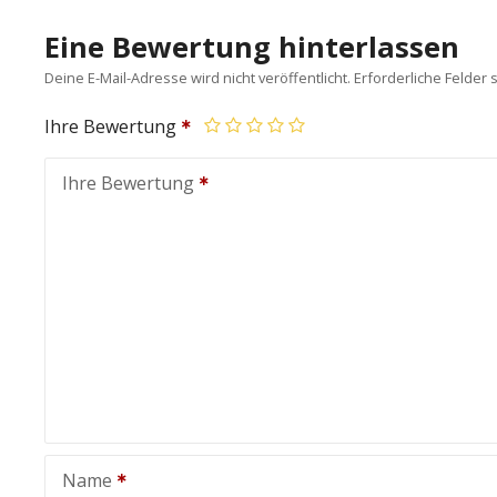
Eine Bewertung hinterlassen
Deine E-Mail-Adresse wird nicht veröffentlicht.
Erforderliche Felder 
Ihre Bewertung
Ihre Bewertung
Name