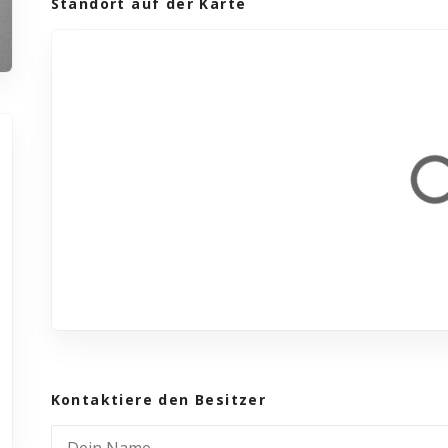
Standort auf der Karte
Kontaktiere den Besitzer