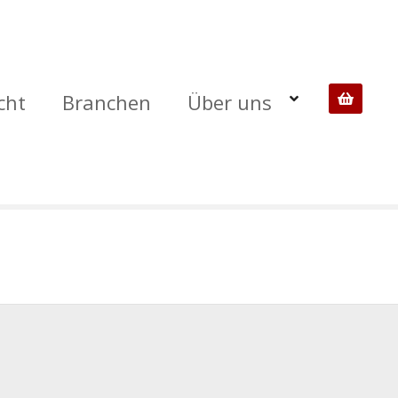
cht
Branchen
Über uns