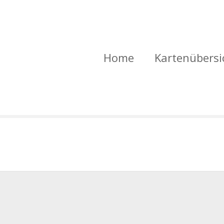
Home
Kartenübersi