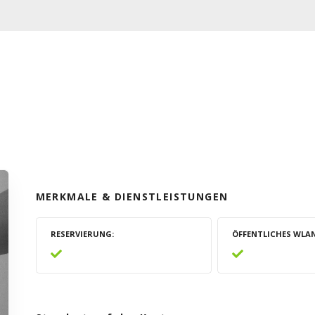
MERKMALE & DIENSTLEISTUNGEN
RESERVIERUNG
ÖFFENTLICHES WLA