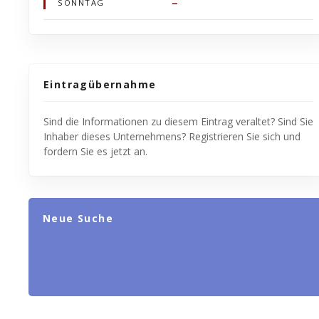
–
SONNTAG
Eintragübernahme
Sind die Informationen zu diesem Eintrag veraltet? Sind Sie
Inhaber dieses Unternehmens? Registrieren Sie sich und
fordern Sie es jetzt an.
Neue Suche