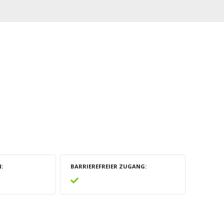
N
BARRIEREFREIER ZUGANG