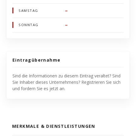
–
SAMSTAG
–
SONNTAG
Eintragübernahme
Sind die Informationen zu diesem Eintrag veraltet? Sind
Sie Inhaber dieses Unternehmens? Registrieren Sie sich
und fordern Sie es jetzt an.
MERKMALE & DIENSTLEISTUNGEN