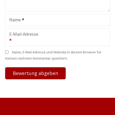
Name
E-Mail-Adresse
Name, E-Mail-Adresse und Website in diesem Browser für
meinen nächsten Kommentar speichern.