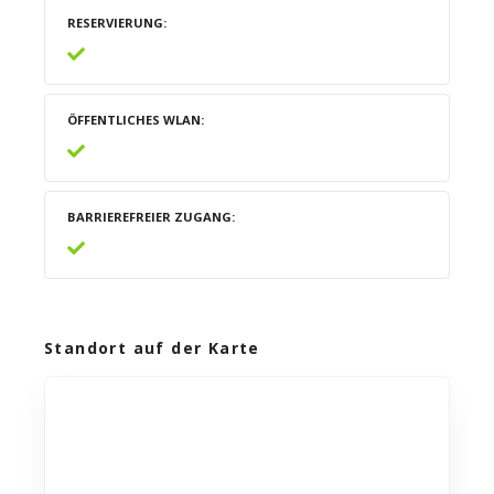
RESERVIERUNG
ÖFFENTLICHES WLAN
BARRIEREFREIER ZUGANG
Standort auf der Karte