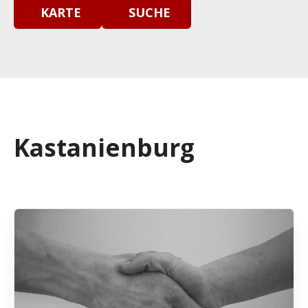
KARTE
SUCHE
Kastanienburg