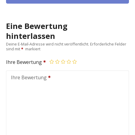
Eine Bewertung
hinterlassen
Deine E-Mail-Adresse wird nicht veröffentlicht.
Erforderliche Felder
sind mit
markiert
Ihre Bewertung
Ihre Bewertung